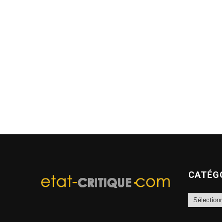
CATÉG
Catégories