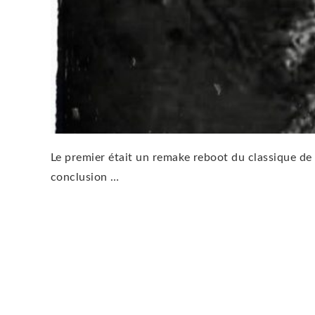
Le premier était un remake reboot du classique de 
conclusion …