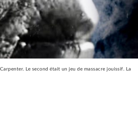
Carpenter. Le second était un jeu de massacre jouissif. La