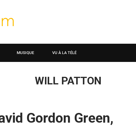
MUSIQUE
VU À LA TÉLÉ
WILL PATTON
avid Gordon Green,