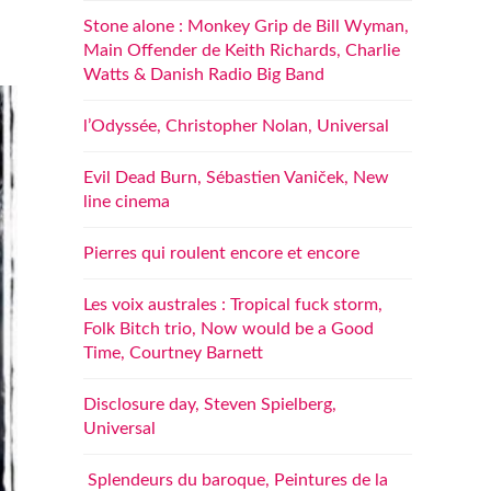
Stone alone : Monkey Grip de Bill Wyman,
Main Offender de Keith Richards, Charlie
Watts & Danish Radio Big Band
l’Odyssée, Christopher Nolan, Universal
Evil Dead Burn, Sébastien Vaniček, New
line cinema
Pierres qui roulent encore et encore
Les voix australes : Tropical fuck storm,
Folk Bitch trio, Now would be a Good
Time, Courtney Barnett
Disclosure day, Steven Spielberg,
Universal
Splendeurs du baroque, Peintures de la