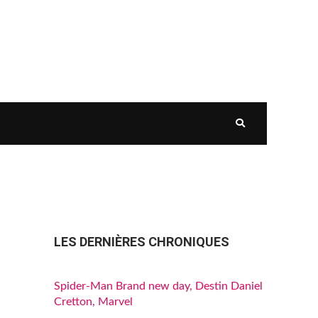
LES DERNIÈRES CHRONIQUES
Spider-Man Brand new day, Destin Daniel
Cretton, Marvel