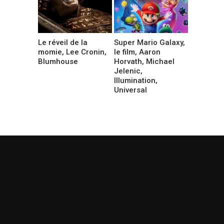
Le réveil de la
Super Mario Galaxy,
momie, Lee Cronin,
le film, Aaron
Blumhouse
Horvath, Michael
Jelenic,
Illumination,
Universal