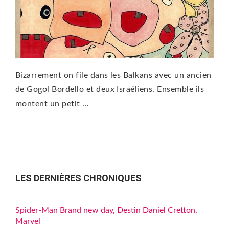
Bizarrement on file dans les Balkans avec un ancien
de Gogol Bordello et deux Israéliens. Ensemble ils
montent un petit …
LES DERNIÈRES CHRONIQUES
Spider-Man Brand new day, Destin Daniel Cretton,
Marvel