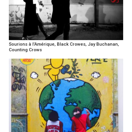
Sourions à l’Amérique, Black Crowes, Jay Buchanan,
Counting Crows