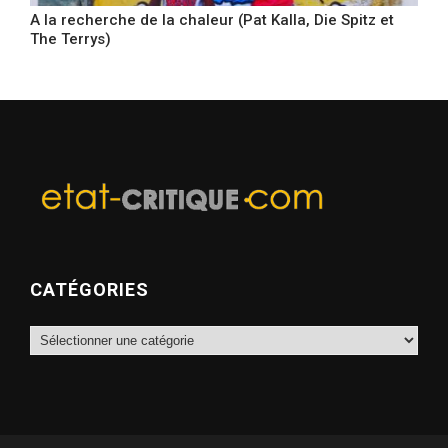
A la recherche de la chaleur (Pat Kalla, Die Spitz et
The Terrys)
CATÉGORIES
Catégories