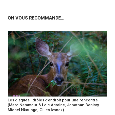
ON VOUS RECOMMANDE…
Les disques : drôles d’endroit pour une rencontre
(Marc Nammour & Loic Antoine, Jonathan Benisty,
Michel Nkouaga, Gilles Ivanez)