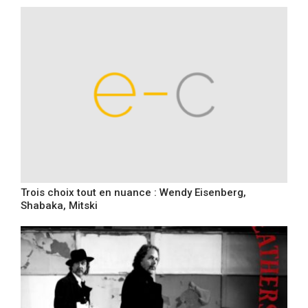
Trois choix tout en nuance : Wendy Eisenberg,
Shabaka, Mitski