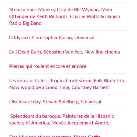
Stone alone : Monkey Grip de Bill Wyman, Main
Offender de Keith Richards, Charlie Watts & Danish
Radio Big Band
l’Odyssée, Christopher Nolan, Universal
Evil Dead Burn, Sébastien Vaniček, New line cinema
Pierres qui roulent encore et encore
Les voix australes : Tropical fuck storm, Folk Bitch trio,
Now would be a Good Time, Courtney Barnett
Disclosure day, Steven Spielberg, Universal
Splendeurs du baroque, Peintures de la Hispanic
society of America, Musée Jacquemard-André,