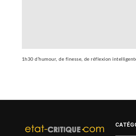
1h30 d’humour, de finesse, de réflexion intelligen
CATÉG