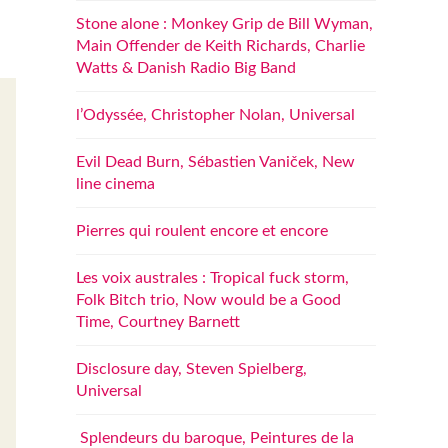
Stone alone : Monkey Grip de Bill Wyman,
Main Offender de Keith Richards, Charlie
Watts & Danish Radio Big Band
l’Odyssée, Christopher Nolan, Universal
Evil Dead Burn, Sébastien Vaniček, New
line cinema
Pierres qui roulent encore et encore
Les voix australes : Tropical fuck storm,
Folk Bitch trio, Now would be a Good
Time, Courtney Barnett
Disclosure day, Steven Spielberg,
Universal
Splendeurs du baroque, Peintures de la