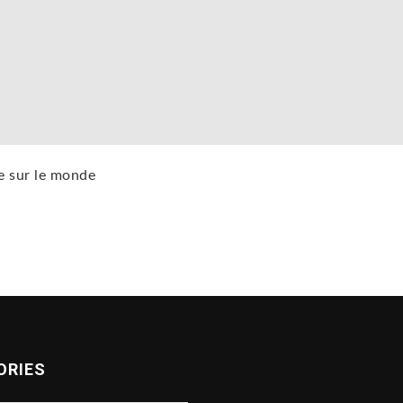
te sur le monde
ORIES