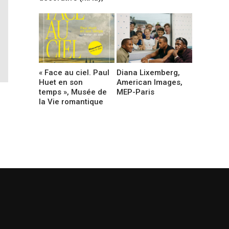
« Face au ciel. Paul
Diana Lixemberg,
Huet en son
American Images,
temps », Musée de
MEP-Paris
la Vie romantique