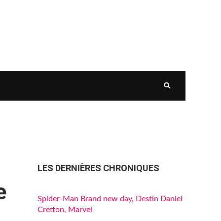
LES DERNIÈRES CHRONIQUES
e
Spider-Man Brand new day, Destin Daniel
Cretton, Marvel