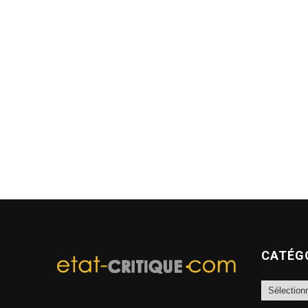
CATÉG
Catégories