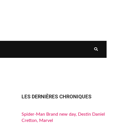
LES DERNIÈRES CHRONIQUES
Spider-Man Brand new day, Destin Daniel
Cretton, Marvel