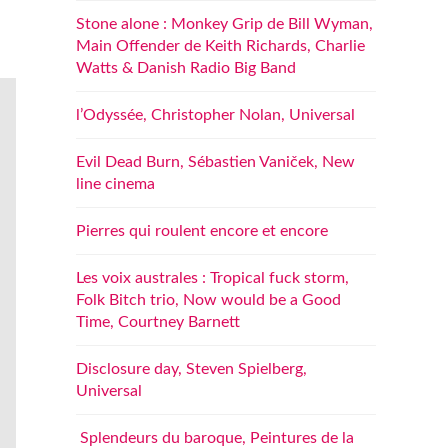
Stone alone : Monkey Grip de Bill Wyman,
Main Offender de Keith Richards, Charlie
Watts & Danish Radio Big Band
l’Odyssée, Christopher Nolan, Universal
Evil Dead Burn, Sébastien Vaniček, New
line cinema
Pierres qui roulent encore et encore
Les voix australes : Tropical fuck storm,
Folk Bitch trio, Now would be a Good
Time, Courtney Barnett
Disclosure day, Steven Spielberg,
Universal
Splendeurs du baroque, Peintures de la