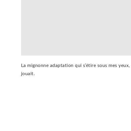
La mignonne adaptation qui s’étire sous mes yeux, j
jouait.