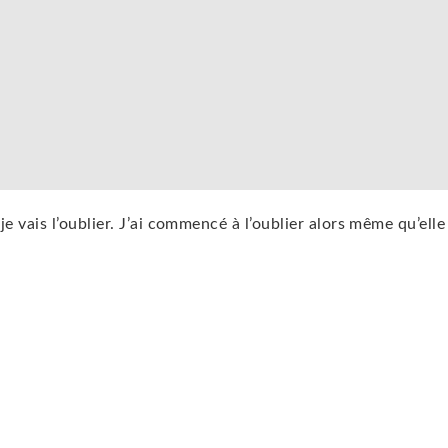
e vais l’oublier. J’ai commencé à l’oublier alors même qu’elle