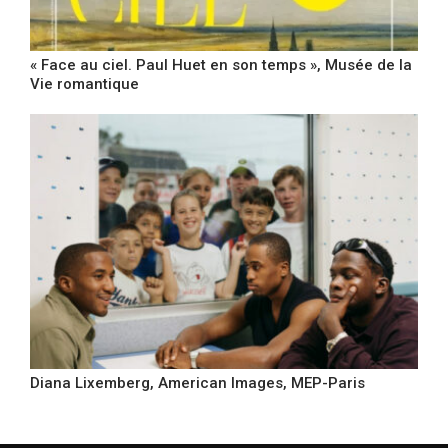
« Face au ciel. Paul Huet en son temps », Musée de la
Vie romantique
Diana Lixemberg, American Images, MEP-Paris