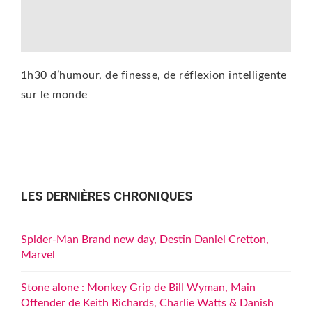
1h30 d’humour, de finesse, de réflexion intelligente
sur le monde
LES DERNIÈRES CHRONIQUES
Spider-Man Brand new day, Destin Daniel Cretton,
Marvel
Stone alone : Monkey Grip de Bill Wyman, Main
Offender de Keith Richards, Charlie Watts & Danish