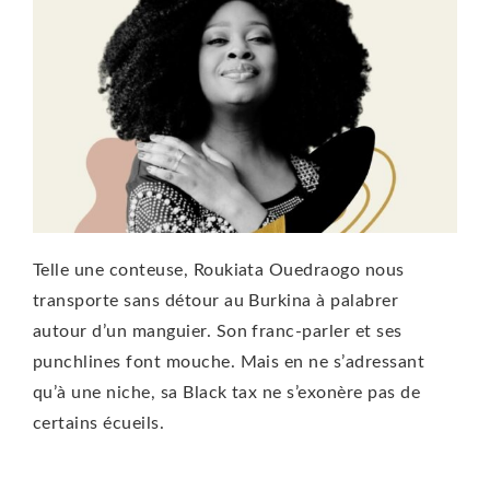
Telle une conteuse, Roukiata Ouedraogo nous
transporte sans détour au Burkina à palabrer
autour d’un manguier. Son franc-parler et ses
punchlines font mouche. Mais en ne s’adressant
qu’à une niche, sa Black tax ne s’exonère pas de
certains écueils.