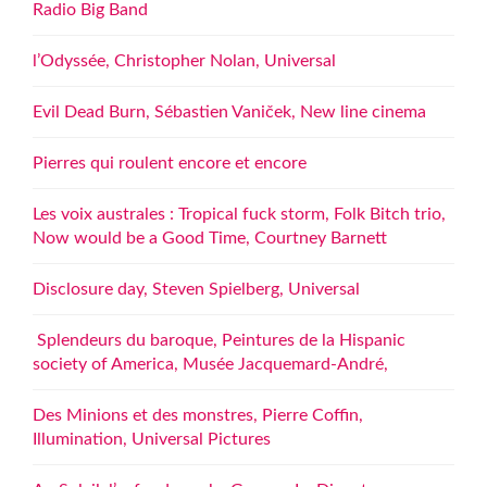
Radio Big Band
l’Odyssée, Christopher Nolan, Universal
Evil Dead Burn, Sébastien Vaniček, New line cinema
Pierres qui roulent encore et encore
Les voix australes : Tropical fuck storm, Folk Bitch trio,
Now would be a Good Time, Courtney Barnett
Disclosure day, Steven Spielberg, Universal
Splendeurs du baroque, Peintures de la Hispanic
society of America, Musée Jacquemard-André,
Des Minions et des monstres, Pierre Coffin,
Illumination, Universal Pictures