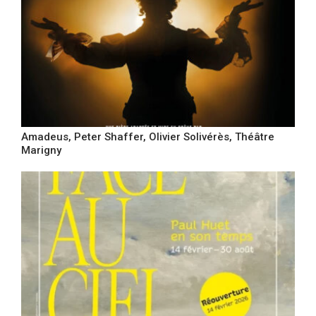
Amadeus, Peter Shaffer, Olivier Solivérès, Théâtre
Marigny