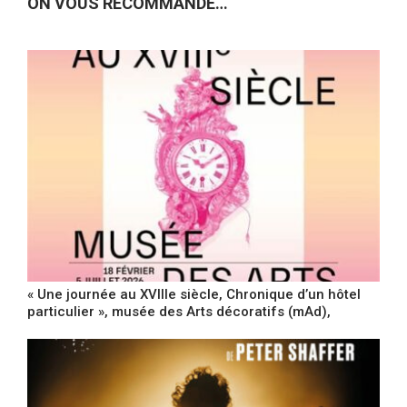
ON VOUS RECOMMANDE…
« Une journée au XVIIIe siècle, Chronique d’un hôtel
particulier », musée des Arts décoratifs (mAd),