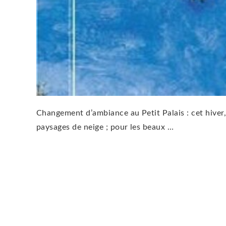
Changement d’ambiance au Petit Palais : cet hiver
paysages de neige ; pour les beaux …