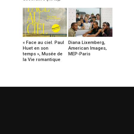
« Face au ciel. Paul
Diana Lixemberg,
Huet en son
American Images,
temps », Musée de
MEP-Paris
la Vie romantique