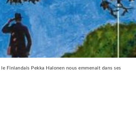
, le Finlandais Pekka Halonen nous emmenait dans ses