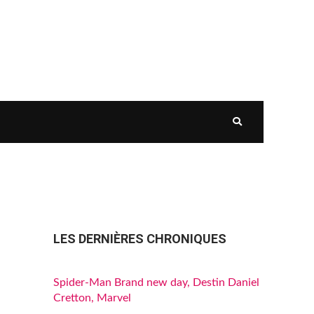
LES DERNIÈRES CHRONIQUES
Spider-Man Brand new day, Destin Daniel
Cretton, Marvel