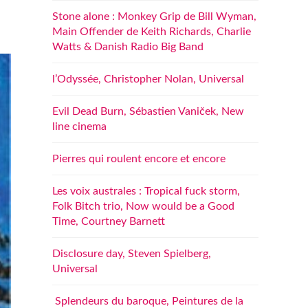
Stone alone : Monkey Grip de Bill Wyman,
Main Offender de Keith Richards, Charlie
Watts & Danish Radio Big Band
l’Odyssée, Christopher Nolan, Universal
Evil Dead Burn, Sébastien Vaniček, New
line cinema
Pierres qui roulent encore et encore
Les voix australes : Tropical fuck storm,
Folk Bitch trio, Now would be a Good
Time, Courtney Barnett
Disclosure day, Steven Spielberg,
Universal
Splendeurs du baroque, Peintures de la