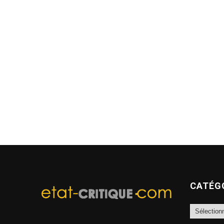
CATÉG
Catégories