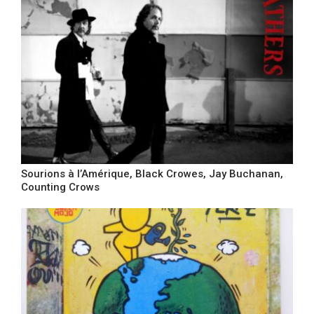
Sourions à l’Amérique, Black Crowes, Jay Buchanan,
Counting Crows