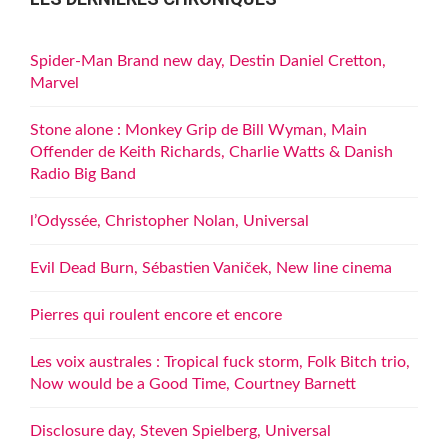
Spider-Man Brand new day, Destin Daniel Cretton,
Marvel
Stone alone : Monkey Grip de Bill Wyman, Main
Offender de Keith Richards, Charlie Watts & Danish
Radio Big Band
l’Odyssée, Christopher Nolan, Universal
Evil Dead Burn, Sébastien Vaniček, New line cinema
Pierres qui roulent encore et encore
Les voix australes : Tropical fuck storm, Folk Bitch trio,
Now would be a Good Time, Courtney Barnett
Disclosure day, Steven Spielberg, Universal