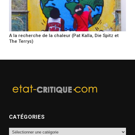
A la recherche de la chaleur (Pat Kalla, Die Spitz et
The Terrys)
CATÉGORIES
Catégories