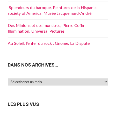
Splendeurs du baroque, Peintures de la Hispanic
society of America, Musée Jacquemard-André,
Des Minions et des monstres, Pierre Coffin,
Illumination, Universal Pictures
Au Soleil, l’enfer du rock : Gnome, La Dispute
DANS NOS ARCHIVES…
Dans
nos
archives…
LES PLUS VUS