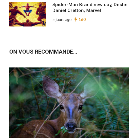
Spider-Man Brand new day, Destin
Daniel Cretton, Marvel
5 jours ago
160
ON VOUS RECOMMANDE…