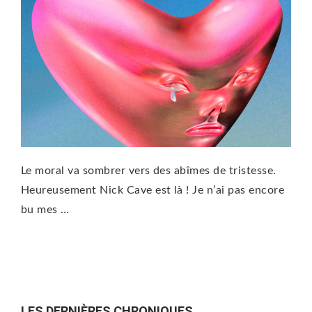
Le moral va sombrer vers des abîmes de tristesse.
Heureusement Nick Cave est là ! Je n’ai pas encore
bu mes …
LES DERNIÈRES CHRONIQUES