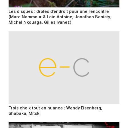
Les disques : drôles d’endroit pour une rencontre
(Marc Nammour & Loic Antoine, Jonathan Benisty,
Michel Nkouaga, Gilles Ivanez)
Trois choix tout en nuance : Wendy Eisenberg,
Shabaka, Mitski