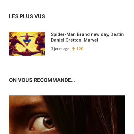
archives…
LES PLUS VUS
Spider-Man Brand new day, Destin
Daniel Cretton, Marvel
3 jours ago
120
ON VOUS RECOMMANDE…