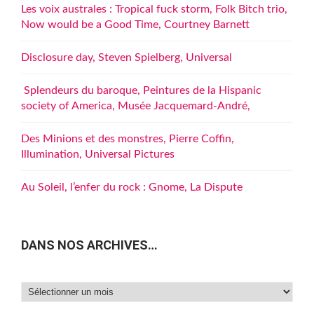
Les voix australes : Tropical fuck storm, Folk Bitch trio,
Now would be a Good Time, Courtney Barnett
Disclosure day, Steven Spielberg, Universal
Splendeurs du baroque, Peintures de la Hispanic
society of America, Musée Jacquemard-André,
Des Minions et des monstres, Pierre Coffin,
Illumination, Universal Pictures
Au Soleil, l’enfer du rock : Gnome, La Dispute
DANS NOS ARCHIVES…
Dans
nos