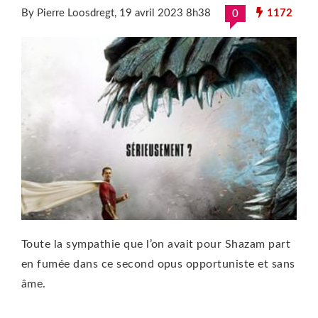
By Pierre Loosdregt
, 19 avril 2023 8h38
1172
0
Toute la sympathie que l’on avait pour Shazam part
en fumée dans ce second opus opportuniste et sans
âme.