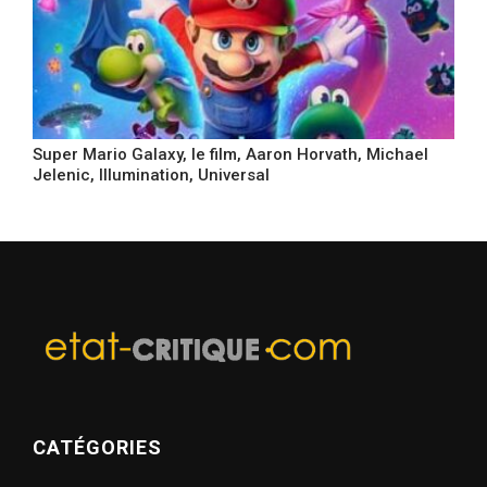
Super Mario Galaxy, le film, Aaron Horvath, Michael
Jelenic, Illumination, Universal
CATÉGORIES