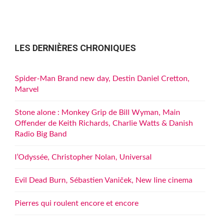
LES DERNIÈRES CHRONIQUES
Spider-Man Brand new day, Destin Daniel Cretton,
Marvel
Stone alone : Monkey Grip de Bill Wyman, Main
Offender de Keith Richards, Charlie Watts & Danish
Radio Big Band
l’Odyssée, Christopher Nolan, Universal
Evil Dead Burn, Sébastien Vaniček, New line cinema
Pierres qui roulent encore et encore