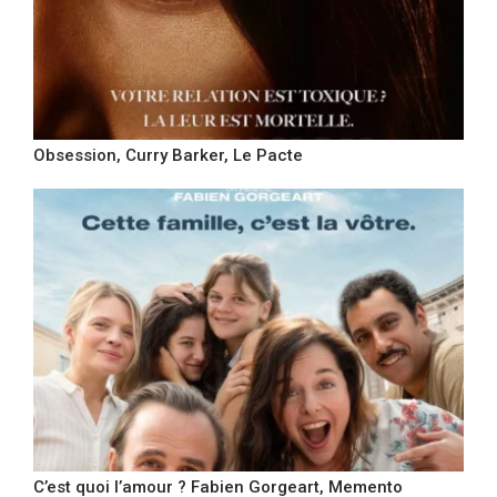
Obsession, Curry Barker, Le Pacte
C’est quoi l’amour ? Fabien Gorgeart, Memento