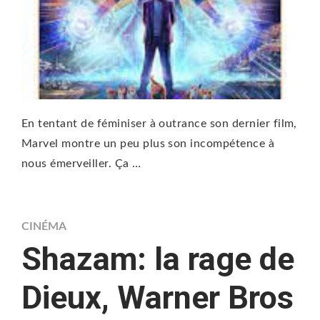
En tentant de féminiser à outrance son dernier film,
Marvel montre un peu plus son incompétence à
nous émerveiller. Ça …
CINÉMA
Shazam: la rage de
Dieux, Warner Bros