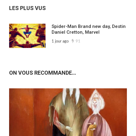
LES PLUS VUS
Spider-Man Brand new day, Destin
Daniel Cretton, Marvel
1 jour ago
91
ON VOUS RECOMMANDE…