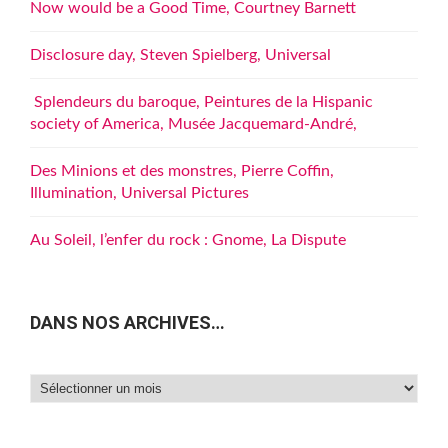
Now would be a Good Time, Courtney Barnett
Disclosure day, Steven Spielberg, Universal
Splendeurs du baroque, Peintures de la Hispanic
society of America, Musée Jacquemard-André,
Des Minions et des monstres, Pierre Coffin,
Illumination, Universal Pictures
Au Soleil, l’enfer du rock : Gnome, La Dispute
DANS NOS ARCHIVES…
Dans
nos
archives…