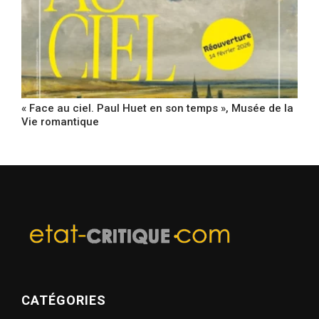
« Face au ciel. Paul Huet en son temps », Musée de la
Vie romantique
CATÉGORIES