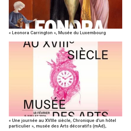
« Leonora Carrington », Musée du Luxembourg
« Une journée au XVIIIe siècle, Chronique d’un hôtel
particulier », musée des Arts décoratifs (mAd),