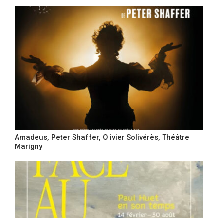
Amadeus, Peter Shaffer, Olivier Solivérès, Théâtre
Marigny