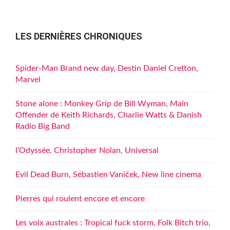
LES DERNIÈRES CHRONIQUES
Spider-Man Brand new day, Destin Daniel Cretton,
Marvel
Stone alone : Monkey Grip de Bill Wyman, Main
Offender de Keith Richards, Charlie Watts & Danish
Radio Big Band
l’Odyssée, Christopher Nolan, Universal
Evil Dead Burn, Sébastien Vaniček, New line cinema
Pierres qui roulent encore et encore
Les voix australes : Tropical fuck storm, Folk Bitch trio,