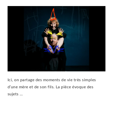
Ici, on partage des moments de vie très simples
d’une mère et de son fils. La pièce évoque des
sujets …