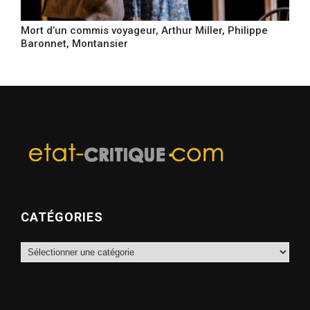
Mort d’un commis voyageur, Arthur Miller, Philippe
Baronnet, Montansier
CATÉGORIES
Catégories