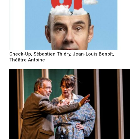
Check-Up, Sébastien Thiéry, Jean-Louis Benoît,
Théâtre Antoine