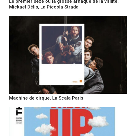
Le premier sexe ou la grosse arnaque de la virilité,
Mickaël Délis, La Piccola Strada
Machine de cirque, La Scala Paris