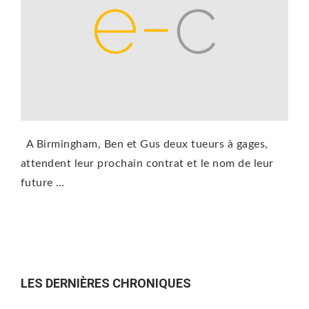
A Birmingham, Ben et Gus deux tueurs à gages,
attendent leur prochain contrat et le nom de leur
future …
LES DERNIÈRES CHRONIQUES