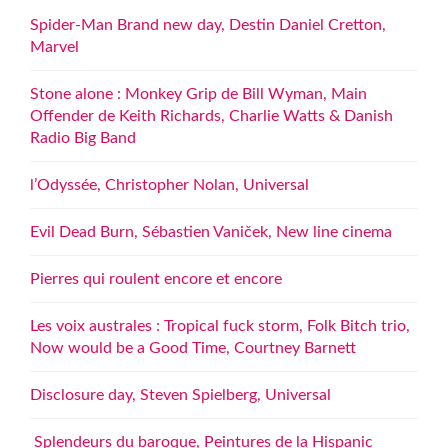
Spider-Man Brand new day, Destin Daniel Cretton,
Marvel
Stone alone : Monkey Grip de Bill Wyman, Main
Offender de Keith Richards, Charlie Watts & Danish
Radio Big Band
l’Odyssée, Christopher Nolan, Universal
Evil Dead Burn, Sébastien Vaniček, New line cinema
Pierres qui roulent encore et encore
Les voix australes : Tropical fuck storm, Folk Bitch trio,
Now would be a Good Time, Courtney Barnett
Disclosure day, Steven Spielberg, Universal
Splendeurs du baroque, Peintures de la Hispanic