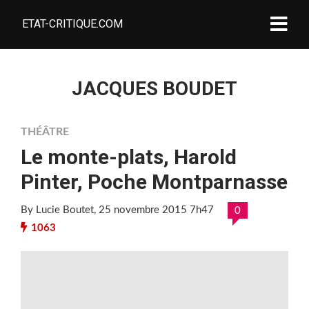
ETAT-CRITIQUE.COM
JACQUES BOUDET
THÉÂTRE
Le monte-plats, Harold
Pinter, Poche Montparnasse
By Lucie Boutet
, 25 novembre 2015 7h47
0
1063