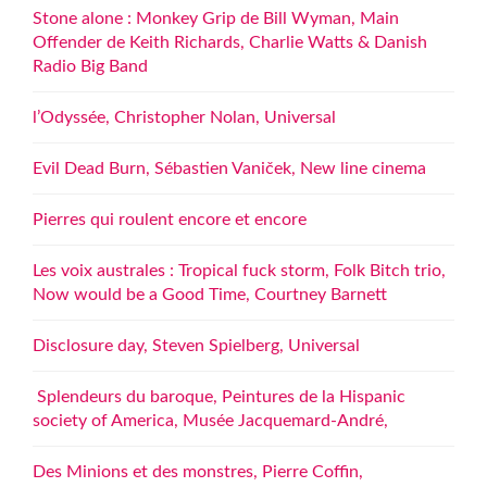
Stone alone : Monkey Grip de Bill Wyman, Main
Offender de Keith Richards, Charlie Watts & Danish
Radio Big Band
l’Odyssée, Christopher Nolan, Universal
Evil Dead Burn, Sébastien Vaniček, New line cinema
Pierres qui roulent encore et encore
Les voix australes : Tropical fuck storm, Folk Bitch trio,
Now would be a Good Time, Courtney Barnett
Disclosure day, Steven Spielberg, Universal
Splendeurs du baroque, Peintures de la Hispanic
society of America, Musée Jacquemard-André,
Des Minions et des monstres, Pierre Coffin,