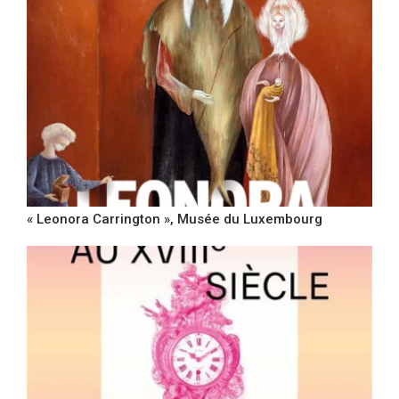
« Leonora Carrington », Musée du Luxembourg