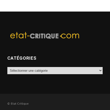
CATÉGORIES
Catégories
© Etat Critique