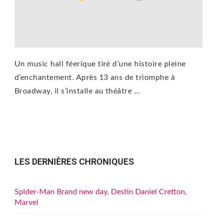
Un music hall féerique tiré d’une histoire pleine
d’enchantement. Après 13 ans de triomphe à
Broadway, il s’installe au théâtre …
LES DERNIÈRES CHRONIQUES
Spider-Man Brand new day, Destin Daniel Cretton,
Marvel