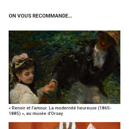
ON VOUS RECOMMANDE…
« Renoir et l’amour. La modernité heureuse (1865-
1885) », au musée d’Orsay