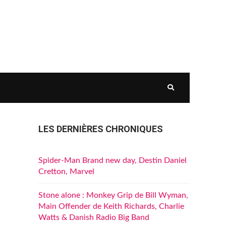
LES DERNIÈRES CHRONIQUES
Spider-Man Brand new day, Destin Daniel
Cretton, Marvel
Stone alone : Monkey Grip de Bill Wyman,
Main Offender de Keith Richards, Charlie
Watts & Danish Radio Big Band