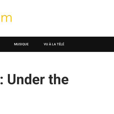
MUSIQUE
VU À LA TÉLÉ
 Under the