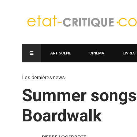
ART-SCÈNE
CINÉMA
LIVRES
Les dernières news
Summer songs:
Boardwalk