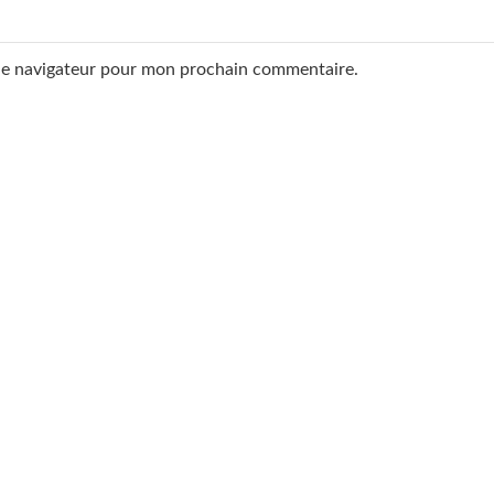
 le navigateur pour mon prochain commentaire.