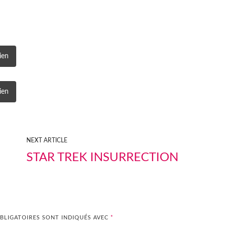
ien
ien
NEXT ARTICLE
STAR TREK INSURRECTION
BLIGATOIRES SONT INDIQUÉS AVEC
*