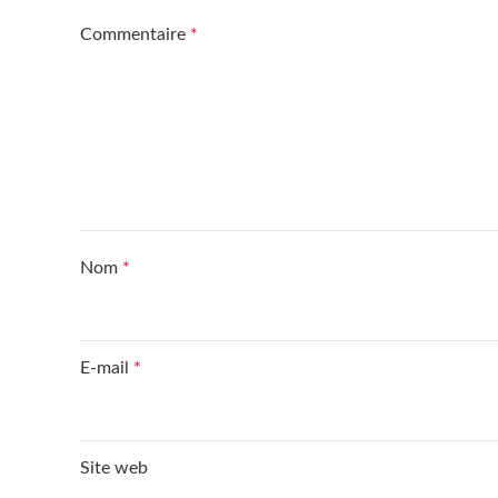
Commentaire
*
Nom
*
E-mail
*
Site web