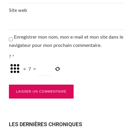
Site web
Enregistrer mon nom, mon e-mail et mon site dans le
navigateur pour mon prochain commentaire.
?
*
×
7
=
LES DERNIÈRES CHRONIQUES