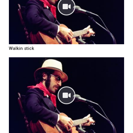
Walkin stick