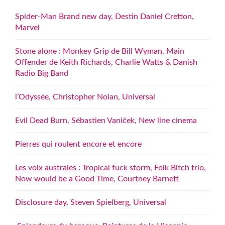
Spider-Man Brand new day, Destin Daniel Cretton,
Marvel
Stone alone : Monkey Grip de Bill Wyman, Main
Offender de Keith Richards, Charlie Watts & Danish
Radio Big Band
l’Odyssée, Christopher Nolan, Universal
Evil Dead Burn, Sébastien Vaniček, New line cinema
Pierres qui roulent encore et encore
Les voix australes : Tropical fuck storm, Folk Bitch trio,
Now would be a Good Time, Courtney Barnett
Disclosure day, Steven Spielberg, Universal