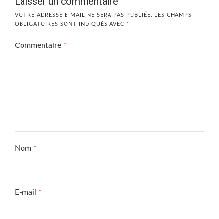
Laisser un commentaire
VOTRE ADRESSE E-MAIL NE SERA PAS PUBLIÉE.
LES CHAMPS
OBLIGATOIRES SONT INDIQUÉS AVEC
*
Commentaire
*
Nom
*
E-mail
*