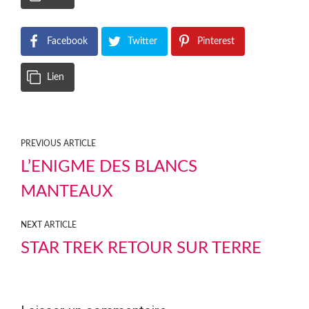
Facebook
Twitter
Pinterest
Lien
PREVIOUS ARTICLE
L’ENIGME DES BLANCS
MANTEAUX
NEXT ARTICLE
STAR TREK RETOUR SUR TERRE