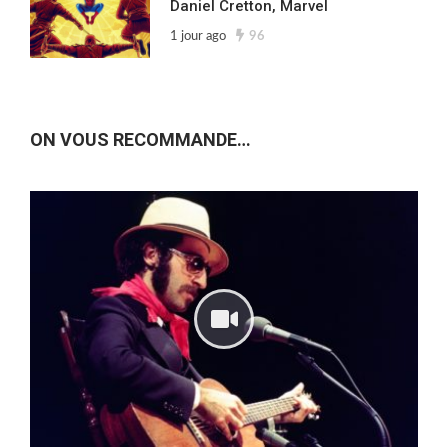
Daniel Cretton, Marvel
1 jour ago
96
ON VOUS RECOMMANDE…