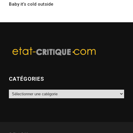
Baby it’s cold outside
CATÉGORIES
Catégories