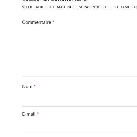
VOTRE ADRESSE E-MAIL NE SERA PAS PUBLIÉE.
LES CHAMPS O
Commentaire
*
Nom
*
E-mail
*