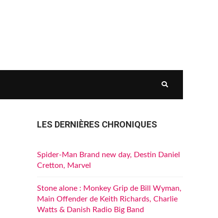
LES DERNIÈRES CHRONIQUES
Spider-Man Brand new day, Destin Daniel
Cretton, Marvel
Stone alone : Monkey Grip de Bill Wyman,
Main Offender de Keith Richards, Charlie
Watts & Danish Radio Big Band