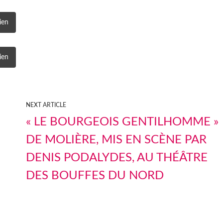
ien
ien
NEXT ARTICLE
« LE BOURGEOIS GENTILHOMME »
DE MOLIÈRE, MIS EN SCÈNE PAR
DENIS PODALYDES, AU THÉÂTRE
DES BOUFFES DU NORD