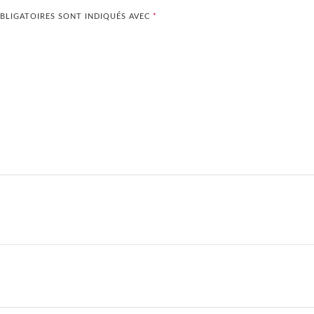
BLIGATOIRES SONT INDIQUÉS AVEC
*