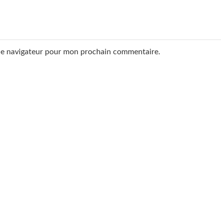
 le navigateur pour mon prochain commentaire.