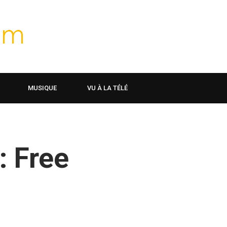
MUSIQUE
VU À LA TÉLÉ
 Free