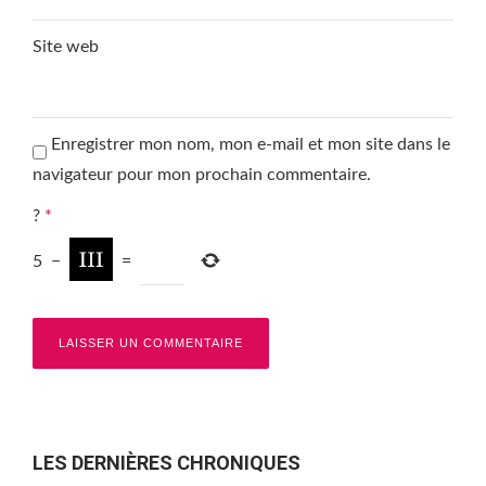
Site web
Enregistrer mon nom, mon e-mail et mon site dans le
navigateur pour mon prochain commentaire.
?
*
5
−
=
LES DERNIÈRES CHRONIQUES