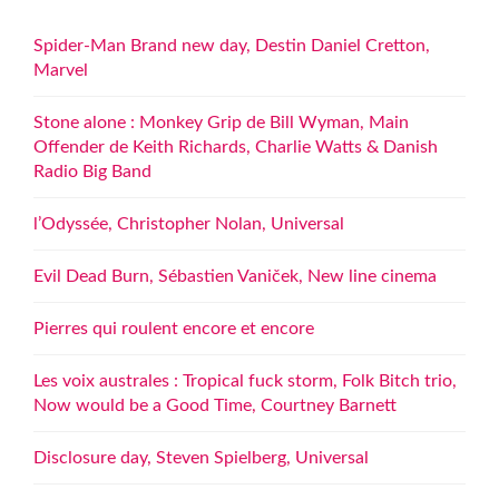
Spider-Man Brand new day, Destin Daniel Cretton,
Marvel
Stone alone : Monkey Grip de Bill Wyman, Main
Offender de Keith Richards, Charlie Watts & Danish
Radio Big Band
l’Odyssée, Christopher Nolan, Universal
Evil Dead Burn, Sébastien Vaniček, New line cinema
Pierres qui roulent encore et encore
Les voix australes : Tropical fuck storm, Folk Bitch trio,
Now would be a Good Time, Courtney Barnett
Disclosure day, Steven Spielberg, Universal