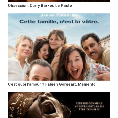
Obsession, Curry Barker, Le Pacte
C’est quoi l’amour ? Fabien Gorgeart, Memento