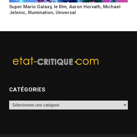
Super Mario Galaxy, le film, Aaron Horvath, Michael
Jelenic, Illumination, Universal
CATÉGORIES
Catégories