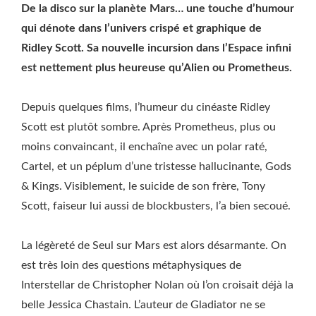
De la disco sur la planète Mars… une touche d’humour
qui dénote dans l’univers crispé et graphique de
Ridley Scott. Sa nouvelle incursion dans l’Espace infini
est nettement plus heureuse qu’Alien ou Prometheus.
Depuis quelques films, l’humeur du cinéaste Ridley
Scott est plutôt sombre. Après Prometheus, plus ou
moins convaincant, il enchaîne avec un polar raté,
Cartel, et un péplum d’une tristesse hallucinante, Gods
& Kings. Visiblement, le suicide de son frère, Tony
Scott, faiseur lui aussi de blockbusters, l’a bien secoué.
La légèreté de Seul sur Mars est alors désarmante. On
est très loin des questions métaphysiques de
Interstellar de Christopher Nolan où l’on croisait déjà la
belle Jessica Chastain. L’auteur de Gladiator ne se