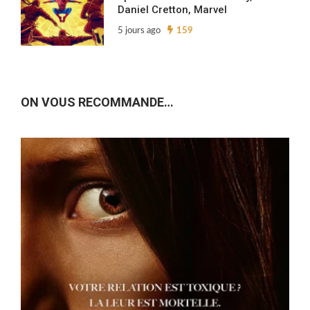
Daniel Cretton, Marvel
5 jours ago
159
ON VOUS RECOMMANDE…