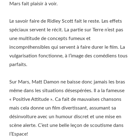
Mars fait plaisir à voir.
Le savoir faire de Ridley Scott fait le reste. Les effets
spéciaux servent le récit. La partie sur Terre n’est pas
une multitude de concepts fumeux et
incompréhensibles qui servent à faire durer le film. La
vulgarisation fonctionne, à l’image des comédiens tous
parfaits.
Sur Mars, Matt Damon ne baisse donc jamais les bras
même dans les situations désespérées. Il a la fameuse
« Positive Attitude ». Ca fait de mauvaises chansons
mais cela donne un film divertissant, assumant sa
désinvolture avec un humour discret et une mise en
scène alerte. C’est une belle leçon de scoutisme dans
l’Espace!