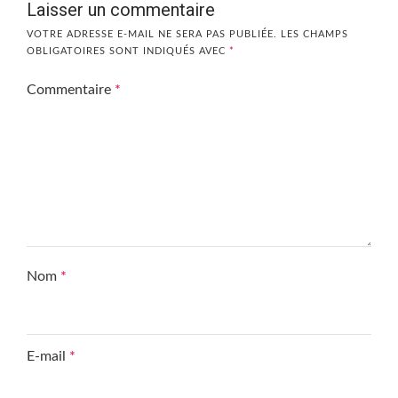
Laisser un commentaire
VOTRE ADRESSE E-MAIL NE SERA PAS PUBLIÉE.
LES CHAMPS
OBLIGATOIRES SONT INDIQUÉS AVEC
*
Commentaire
*
Nom
*
E-mail
*