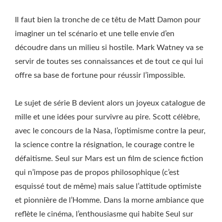
Il faut bien la tronche de ce têtu de Matt Damon pour
imaginer un tel scénario et une telle envie d’en
découdre dans un milieu si hostile. Mark Watney va se
servir de toutes ses connaissances et de tout ce qui lui
offre sa base de fortune pour réussir l’impossible.
Le sujet de série B devient alors un joyeux catalogue de
mille et une idées pour survivre au pire. Scott célèbre,
avec le concours de la Nasa, l’optimisme contre la peur,
la science contre la résignation, le courage contre le
défaitisme. Seul sur Mars est un film de science fiction
qui n’impose pas de propos philosophique (c’est
esquissé tout de même) mais salue l’attitude optimiste
et pionnière de l’Homme. Dans la morne ambiance que
reflète le cinéma, l’enthousiasme qui habite Seul sur