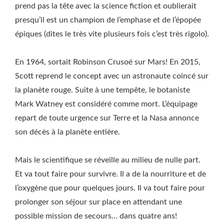
prend pas la tête avec la science fiction et oublierait
presqu’il est un champion de l’emphase et de l’épopée
épiques (dites le très vite plusieurs fois c’est très rigolo).
En 1964, sortait Robinson Crusoé sur Mars! En 2015,
Scott reprend le concept avec un astronaute coincé sur
la planète rouge. Suite à une tempête, le botaniste
Mark Watney est considéré comme mort. L’équipage
repart de toute urgence sur Terre et la Nasa annonce
son décès à la planète entière.
Mais le scientifique se réveille au milieu de nulle part.
Et va tout faire pour survivre. Il a de la nourriture et de
l’oxygène que pour quelques jours. Il va tout faire pour
prolonger son séjour sur place en attendant une
possible mission de secours… dans quatre ans!