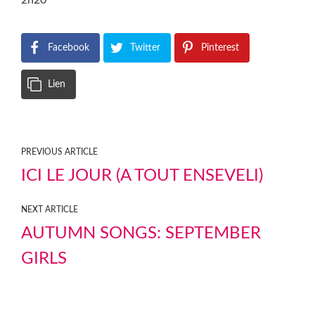
2h20
Facebook
Twitter
Pinterest
Lien
PREVIOUS ARTICLE
ICI LE JOUR (A TOUT ENSEVELI)
NEXT ARTICLE
AUTUMN SONGS: SEPTEMBER
GIRLS