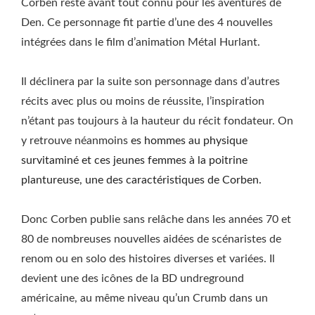
Corben reste avant tout connu pour les aventures de
Den. Ce personnage fit partie d’une des 4 nouvelles
intégrées dans le film d’animation Métal Hurlant.
Il déclinera par la suite son personnage dans d’autres
récits avec plus ou moins de réussite, l’inspiration
n’étant pas toujours à la hauteur du récit fondateur. On
y retrouve néanmoins
es hommes au physique
survitaminé et ces jeunes femmes à la poitrine
plantureuse, une des caractéristiques de Corben.
Donc Corben publie sans relâche dans les années 70 et
80 de nombreuses nouvelles aidées de scénaristes de
renom ou en solo des histoires diverses et variées. Il
devient une des icônes de la BD undreground
américaine, au même niveau qu’un Crumb dans un