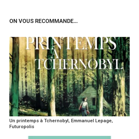
ON VOUS RECOMMANDE…
Un printemps à Tchernobyl, Emmanuel Lepage,
Futuropolis