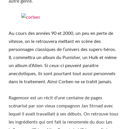
autre genre.
Au cours des années 90 et 2000, un peu en perte de
vitesse, on le retrouvera mettant en scène des
personnages classiques de l’univers des supers-héros.
IL commettra un album du Punisher, un Hulk et même
un album d’Alien. Si ceux-ci peuvent paraitre
anecdotiques, ils sont pourtant tout aussi personnels
dans le traitement. Ainsi Corben ne se trahit jamais.
Ragemoor est un récit d’une centaine de pages
scénarisé par son vieux compagnon Jan Strnad avec
lequel il avait travaillait à ses débuts. On retrouve tous
les ingrédients qui ont fait la renommée du duo: Les