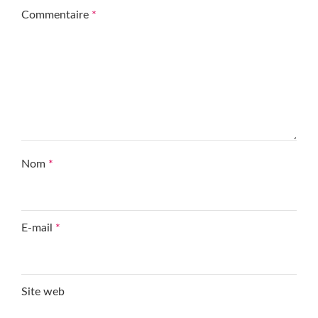
Commentaire
*
Nom
*
E-mail
*
Site web