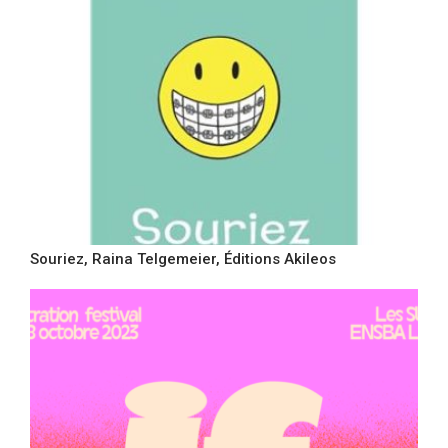
Souriez, Raina Telgemeier, Éditions Akileos