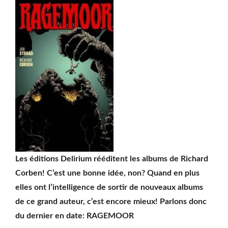
Les éditions Delirium rééditent les albums de Richard
Corben! C’est une bonne idée, non? Quand en plus
elles ont l’intelligence de sortir de nouveaux albums
de ce grand auteur, c’est encore mieux! Parlons donc
du dernier en date: RAGEMOOR