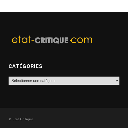
CATÉGORIES
Catégories
© Etat Critique