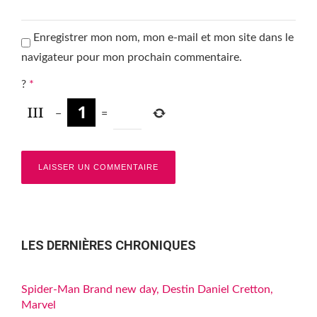
Enregistrer mon nom, mon e-mail et mon site dans le
navigateur pour mon prochain commentaire.
?
*
−
=
LES DERNIÈRES CHRONIQUES
Spider-Man Brand new day, Destin Daniel Cretton,
Marvel