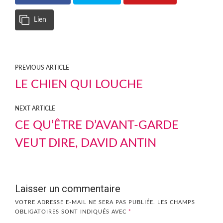
Lien
PREVIOUS ARTICLE
LE CHIEN QUI LOUCHE
NEXT ARTICLE
CE QU’ÊTRE D’AVANT-GARDE
VEUT DIRE, DAVID ANTIN
Laisser un commentaire
VOTRE ADRESSE E-MAIL NE SERA PAS PUBLIÉE.
LES CHAMPS
OBLIGATOIRES SONT INDIQUÉS AVEC
*