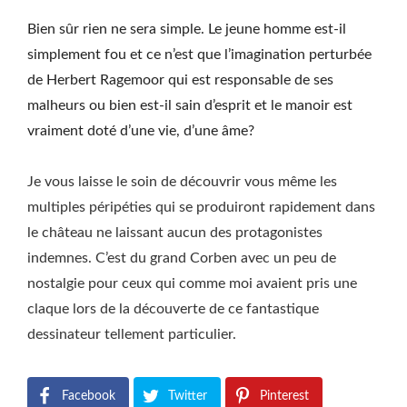
Bien sûr rien ne sera simple. Le jeune homme est-il
simplement fou et ce n’est que l’imagination perturbée
de Herbert Ragemoor qui est responsable de ses
malheurs ou bien est-il sain d’esprit et le manoir est
vraiment doté d’une vie, d’une âme?
Je vous laisse le soin de découvrir vous même les
multiples péripéties qui se produiront rapidement dans
le château ne laissant aucun des protagonistes
indemnes. C’est du grand Corben avec un peu de
nostalgie pour ceux qui comme moi avaient pris une
claque lors de la découverte de ce fantastique
dessinateur tellement particulier.
Facebook
Twitter
Pinterest