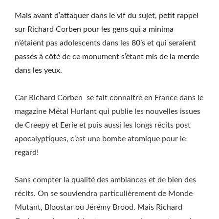
Mais avant d’attaquer dans le vif du sujet, petit rappel
sur Richard Corben pour les gens qui a minima
n’étaient pas adolescents dans les 80’s et qui seraient
passés à côté de ce monument s’étant mis de la merde
dans les yeux.
Car Richard Corben se fait connaitre en France dans le
magazine Métal Hurlant qui publie les nouvelles issues
de Creepy et Eerie et puis aussi les longs récits post
apocalyptiques, c’est une bombe atomique pour le
regard!
Sans compter la qualité des ambiances et de bien des
récits. On se souviendra particulièrement de Monde
Mutant, Bloostar ou Jérémy Brood. Mais Richard