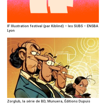
IF Illustration festival (par Kiblind) – les SUBS – ENSBA
Lyon
Zorglub, la série de BD, Munuera, Éditions Dupuis