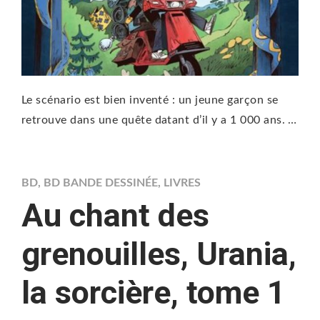
Le scénario est bien inventé : un jeune garçon se
retrouve dans une quête datant d’il y a 1 000 ans. …
BD
,
BD BANDE DESSINÉE
,
LIVRES
Au chant des
grenouilles, Urania,
la sorcière, tome 1