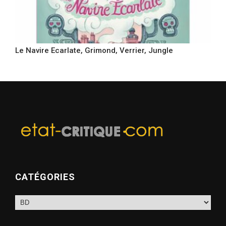
Le Navire Ecarlate, Grimond, Verrier, Jungle
CATÉGORIES
Catégories