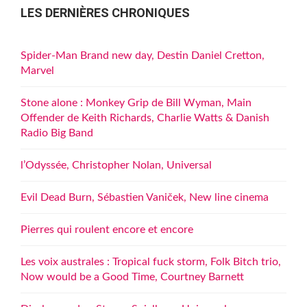
LES DERNIÈRES CHRONIQUES
Spider-Man Brand new day, Destin Daniel Cretton,
Marvel
Stone alone : Monkey Grip de Bill Wyman, Main
Offender de Keith Richards, Charlie Watts & Danish
Radio Big Band
l’Odyssée, Christopher Nolan, Universal
Evil Dead Burn, Sébastien Vaniček, New line cinema
Pierres qui roulent encore et encore
Les voix australes : Tropical fuck storm, Folk Bitch trio,
Now would be a Good Time, Courtney Barnett