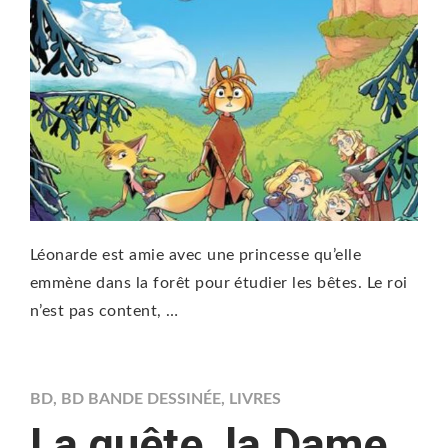
Léonarde est amie avec une princesse qu’elle
emmène dans la forêt pour étudier les bêtes. Le roi
n’est pas content, …
BD
,
BD BANDE DESSINÉE
,
LIVRES
La quête, la Dame