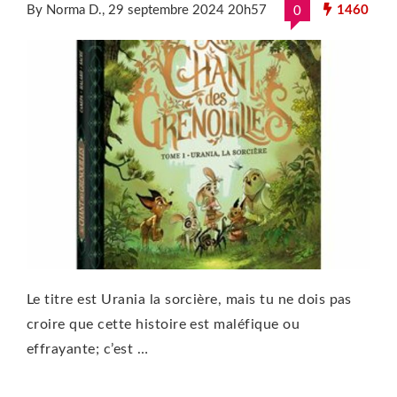
By Norma D.
, 29 septembre 2024 20h57
1460
0
Le titre est Urania la sorcière, mais tu ne dois pas
croire que cette histoire est maléfique ou
effrayante; c’est …