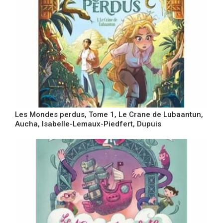
Les Mondes perdus, Tome 1, Le Crane de Lubaantun,
Aucha, Isabelle-Lemaux-Piedfert, Dupuis