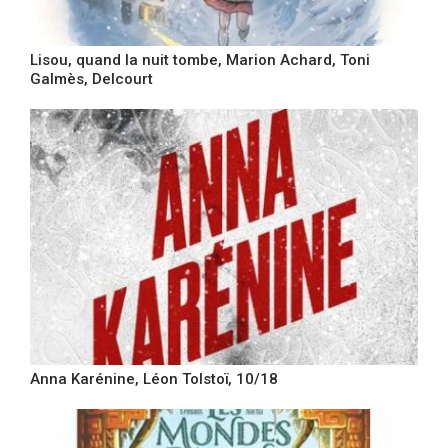
Lisou, quand la nuit tombe, Marion Achard, Toni
Galmès, Delcourt
Anna Karénine, Léon Tolstoï, 10/18