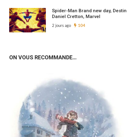
Spider-Man Brand new day, Destin
Daniel Cretton, Marvel
2 jours ago
104
ON VOUS RECOMMANDE…