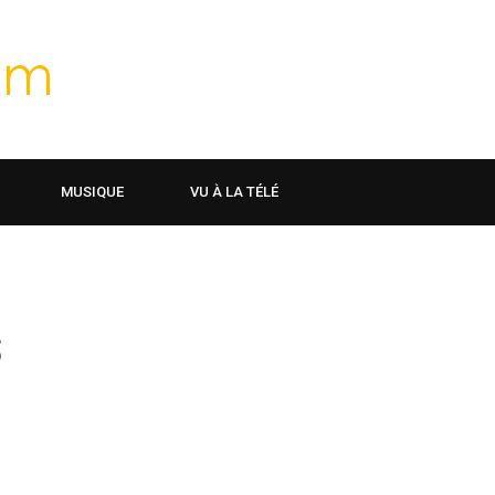
MUSIQUE
VU À LA TÉLÉ
s