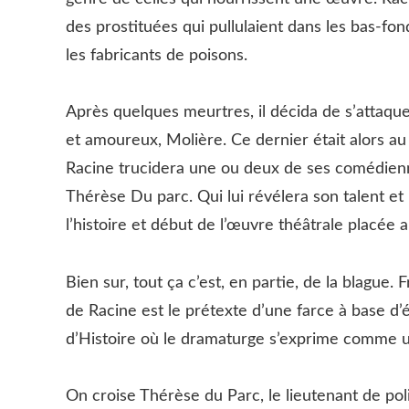
des prostituées qui pullulaient dans les bas-fon
les fabricants de poisons.
Après quelques meurtres, il décida de s’attaque
et amoureux, Molière. Ce dernier était alors au f
Racine trucidera une ou deux de ses comédiennes
Thérèse Du parc. Qui lui révélera son talent et 
l’histoire et début de l’œuvre théâtrale placée
Bien sur, tout ça c’est, en partie, de la blague
de Racine est le prétexte d’une farce à base d
d’Histoire où le dramaturge s’exprime comme u
On croise Thérèse du Parc, le lieutenant de polic