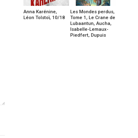
Anna Karénine,
Les Mondes perdus,
Léon Tolstoï, 10/18
Tome 1, Le Crane de
Lubaantun, Aucha,
Isabelle-Lemaux-
Piedfert, Dupuis