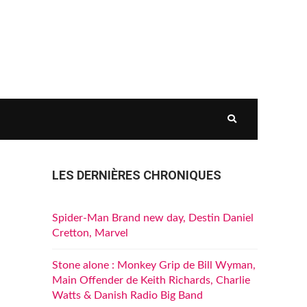
LES DERNIÈRES CHRONIQUES
Spider-Man Brand new day, Destin Daniel
Cretton, Marvel
Stone alone : Monkey Grip de Bill Wyman,
Main Offender de Keith Richards, Charlie
Watts & Danish Radio Big Band