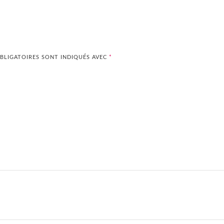
BLIGATOIRES SONT INDIQUÉS AVEC
*