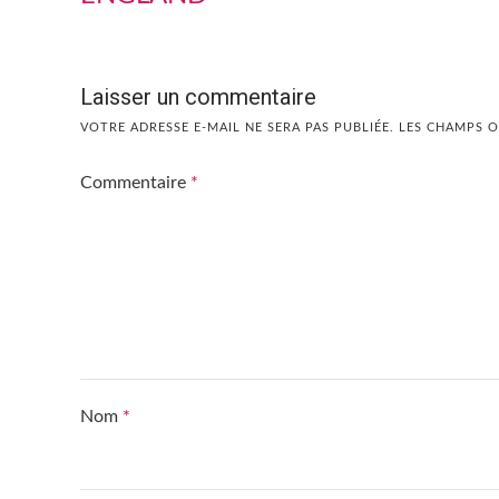
Laisser un commentaire
VOTRE ADRESSE E-MAIL NE SERA PAS PUBLIÉE.
LES CHAMPS O
Commentaire
*
Nom
*