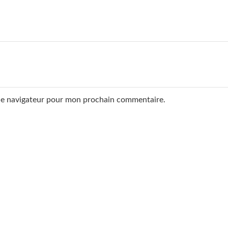
 le navigateur pour mon prochain commentaire.