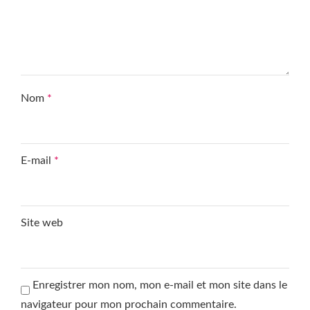
Nom
*
E-mail
*
Site web
Enregistrer mon nom, mon e-mail et mon site dans le
navigateur pour mon prochain commentaire.