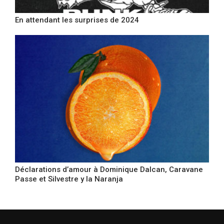
En attendant les surprises de 2024
Déclarations d’amour à Dominique Dalcan, Caravane
Passe et Silvestre y la Naranja