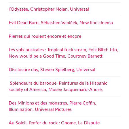
l’Odyssée, Christopher Nolan, Universal
Evil Dead Burn, Sébastien Vaniček, New line cinema
Pierres qui roulent encore et encore
Les voix australes : Tropical fuck storm, Folk Bitch trio,
Now would be a Good Time, Courtney Barnett
Disclosure day, Steven Spielberg, Universal
Splendeurs du baroque, Peintures de la Hispanic
society of America, Musée Jacquemard-André,
Des Minions et des monstres, Pierre Coffin,
Illumination, Universal Pictures
Au Soleil, l’enfer du rock : Gnome, La Dispute