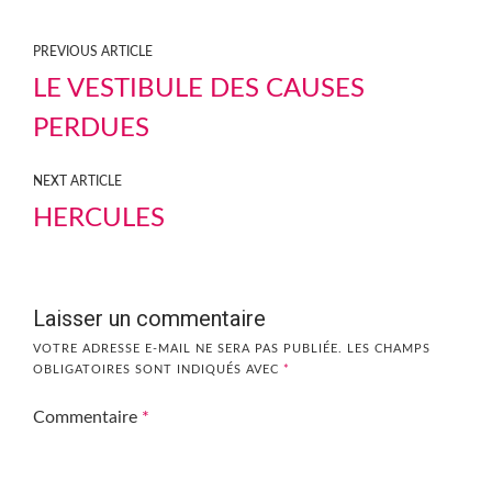
PREVIOUS ARTICLE
LE VESTIBULE DES CAUSES
PERDUES
NEXT ARTICLE
HERCULES
Laisser un commentaire
VOTRE ADRESSE E-MAIL NE SERA PAS PUBLIÉE.
LES CHAMPS
OBLIGATOIRES SONT INDIQUÉS AVEC
*
Commentaire
*