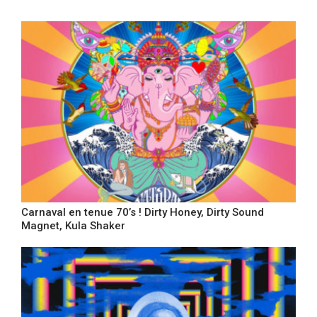
Carnaval en tenue 70’s ! Dirty Honey, Dirty Sound
Magnet, Kula Shaker