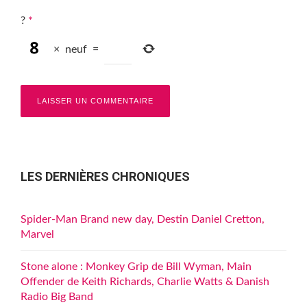
?
*
×
neuf
=
LES DERNIÈRES CHRONIQUES
Spider-Man Brand new day, Destin Daniel Cretton,
Marvel
Stone alone : Monkey Grip de Bill Wyman, Main
Offender de Keith Richards, Charlie Watts & Danish
Radio Big Band