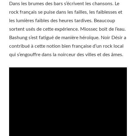
Dans les brumes des bars s’écrivent les chansons. Le
rock français se puise dans les failles, les faiblesses et
les lumières faibles des heures tardives. Beaucoup
sortent usés de cette expérience. Miossec boit de l’eau.
Bashung s’est fatigué de manière héroïque. Noir Désir a
contribué à cette notion bien française d’un rock local
qui s’engouffre dans la noirceur des villes et des âmes.