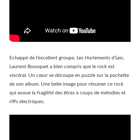
Echappé de l’excellent groupe, Les Hurlements d’Leo,
Laurent Bousquet a bien compris que le rock est
viscéral. Un cœur se découpe en puzzle sur la pochette
de son album. Une belle image pour résumer ce rock
qui avoue la fragilité des êtres à coups de mélodies et
riffs électriques.