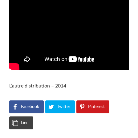
L’autre distribution – 2014
Facebook
Twitter
Pinterest
Lien