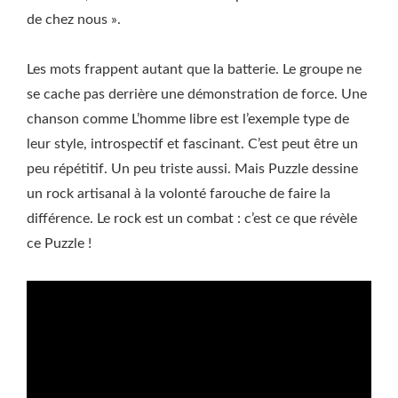
de chez nous ».
Les mots frappent autant que la batterie. Le groupe ne
se cache pas derrière une démonstration de force. Une
chanson comme L’homme libre est l’exemple type de
leur style, introspectif et fascinant. C’est peut être un
peu répétitif. Un peu triste aussi. Mais Puzzle dessine
un rock artisanal à la volonté farouche de faire la
différence. Le rock est un combat : c’est ce que révèle
ce Puzzle !