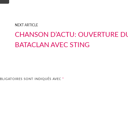
NEXT ARTICLE
CHANSON D’ACTU: OUVERTURE D
BATACLAN AVEC STING
BLIGATOIRES SONT INDIQUÉS AVEC
*