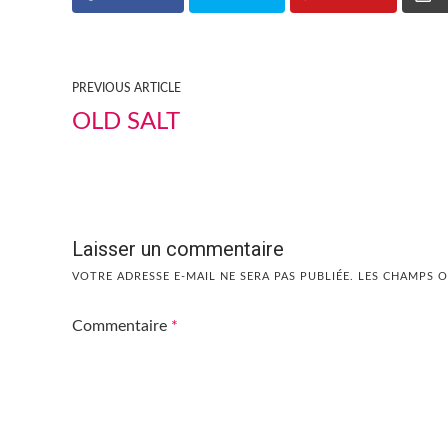
PREVIOUS ARTICLE
OLD SALT
Laisser un commentaire
VOTRE ADRESSE E-MAIL NE SERA PAS PUBLIÉE.
LES CHAMPS O
Commentaire
*