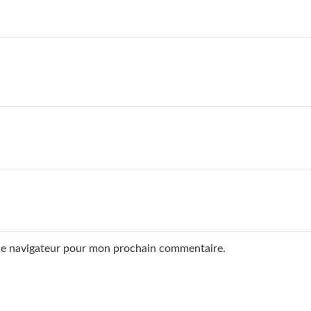
 le navigateur pour mon prochain commentaire.