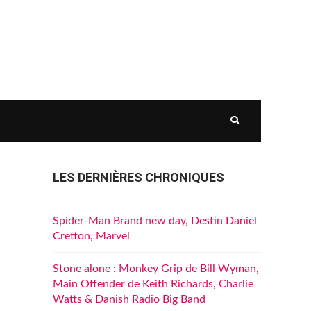
LES DERNIÈRES CHRONIQUES
Spider-Man Brand new day, Destin Daniel
Cretton, Marvel
u
Stone alone : Monkey Grip de Bill Wyman,
Main Offender de Keith Richards, Charlie
Watts & Danish Radio Big Band