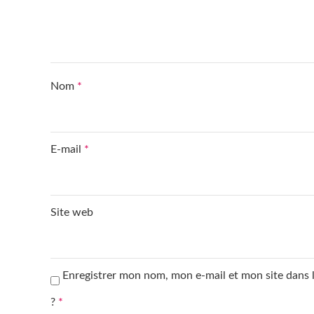
Nom
*
E-mail
*
Site web
Enregistrer mon nom, mon e-mail et mon site dans
?
*