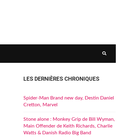
LES DERNIÈRES CHRONIQUES
Spider-Man Brand new day, Destin Daniel
Cretton, Marvel
Stone alone : Monkey Grip de Bill Wyman,
Main Offender de Keith Richards, Charlie
Watts & Danish Radio Big Band