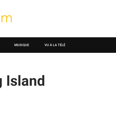
MUSIQUE
VU À LA TÉLÉ
 Island