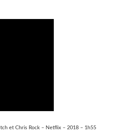
ch et Chris Rock – Netflix – 2018 – 1h55