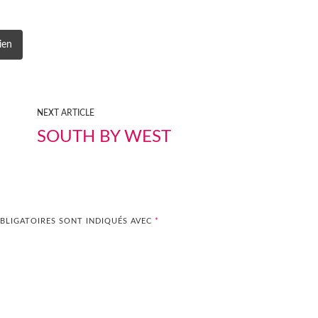
ien
NEXT ARTICLE
SOUTH BY WEST
BLIGATOIRES SONT INDIQUÉS AVEC
*