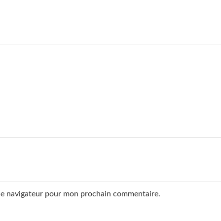
 le navigateur pour mon prochain commentaire.