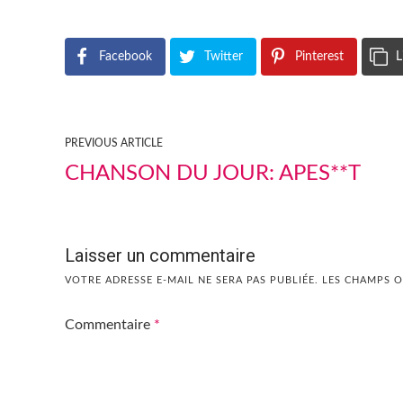
Facebook
Twitter
Pinterest
L
PREVIOUS ARTICLE
CHANSON DU JOUR: APES**T
Laisser un commentaire
VOTRE ADRESSE E-MAIL NE SERA PAS PUBLIÉE.
LES CHAMPS O
Commentaire
*