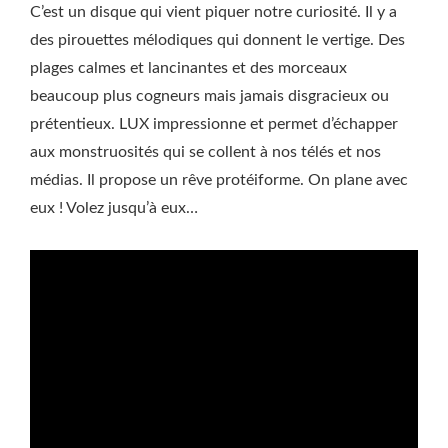
C’est un disque qui vient piquer notre curiosité. Il y a
des pirouettes mélodiques qui donnent le vertige. Des
plages calmes et lancinantes et des morceaux
beaucoup plus cogneurs mais jamais disgracieux ou
prétentieux. LUX impressionne et permet d’échapper
aux monstruosités qui se collent à nos télés et nos
médias. Il propose un rêve protéiforme. On plane avec
eux ! Volez jusqu’à eux…