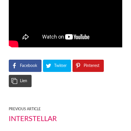
Facebook
Twitter
Pinterest
Lien
PREVIOUS ARTICLE
INTERSTELLAR