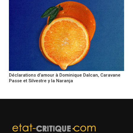
Déclarations d’amour à Dominique Dalcan, Caravane
Passe et Silvestre y la Naranja