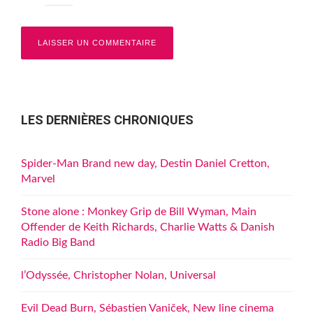
LES DERNIÈRES CHRONIQUES
Spider-Man Brand new day, Destin Daniel Cretton,
Marvel
Stone alone : Monkey Grip de Bill Wyman, Main
Offender de Keith Richards, Charlie Watts & Danish
Radio Big Band
l’Odyssée, Christopher Nolan, Universal
Evil Dead Burn, Sébastien Vaniček, New line cinema