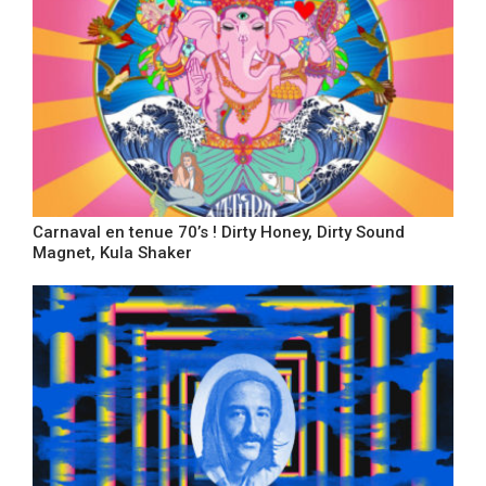
Carnaval en tenue 70’s ! Dirty Honey, Dirty Sound
Magnet, Kula Shaker