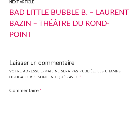
NEXT ARTICLE
BAD LITTLE BUBBLE B. – LAURENT
BAZIN – THÉÂTRE DU ROND-
POINT
Laisser un commentaire
VOTRE ADRESSE E-MAIL NE SERA PAS PUBLIÉE.
LES CHAMPS
OBLIGATOIRES SONT INDIQUÉS AVEC
*
Commentaire
*