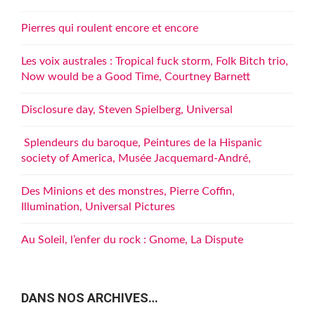
Pierres qui roulent encore et encore
Les voix australes : Tropical fuck storm, Folk Bitch trio,
Now would be a Good Time, Courtney Barnett
Disclosure day, Steven Spielberg, Universal
Splendeurs du baroque, Peintures de la Hispanic
society of America, Musée Jacquemard-André,
Des Minions et des monstres, Pierre Coffin,
Illumination, Universal Pictures
Au Soleil, l’enfer du rock : Gnome, La Dispute
DANS NOS ARCHIVES…