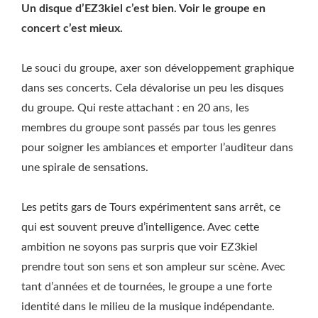
Un disque d’EZ3kiel c’est bien. Voir le groupe en
concert c’est mieux.
Le souci du groupe, axer son développement graphique
dans ses concerts. Cela dévalorise un peu les disques
du groupe. Qui reste attachant : en 20 ans, les
membres du groupe sont passés par tous les genres
pour soigner les ambiances et emporter l’auditeur dans
une spirale de sensations.
Les petits gars de Tours expérimentent sans arrêt, ce
qui est souvent preuve d’intelligence. Avec cette
ambition ne soyons pas surpris que voir EZ3kiel
prendre tout son sens et son ampleur sur scène. Avec
tant d’années et de tournées, le groupe a une forte
identité dans le milieu de la musique indépendante.