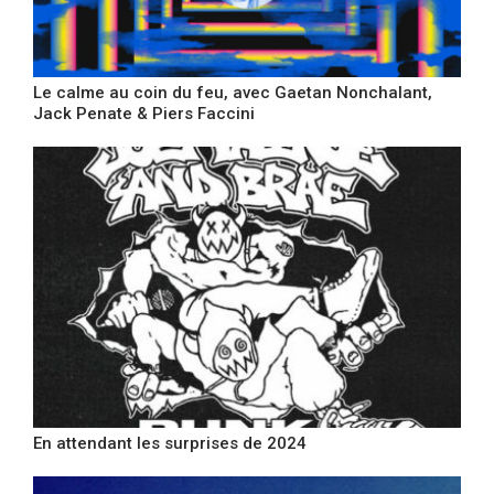
Le calme au coin du feu, avec Gaetan Nonchalant,
Jack Penate & Piers Faccini
En attendant les surprises de 2024