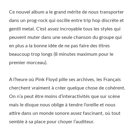
Ce nouvel album a le grand mérite de nous transporter
dans un prog-rock qui oscille entre trip hop discrète et
gentil metal. C’est assez incroyable tous les styles qui
peuvent muter dans une seule chanson du groupe qui
en plus a la bonne idée de ne pas faire des titres
beaucoup trop longs (8 minutes maximum pour le
premier morceau).
A l’heure où Pink Floyd pille ses archives, les Français
cherchent vraiment à créer quelque chose de cohérent.
On n’a peut être moins d’interactivités que sur scène
mais le disque nous oblige à tendre l’oreille et nous
attire dans un monde sonore assez fascinant, où tout
semble à sa place pour choyer l’auditeur.