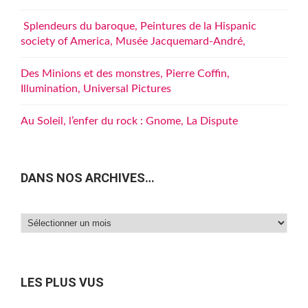
Splendeurs du baroque, Peintures de la Hispanic
society of America, Musée Jacquemard-André,
Des Minions et des monstres, Pierre Coffin,
Illumination, Universal Pictures
Au Soleil, l’enfer du rock : Gnome, La Dispute
DANS NOS ARCHIVES…
Dans
nos
archives…
LES PLUS VUS