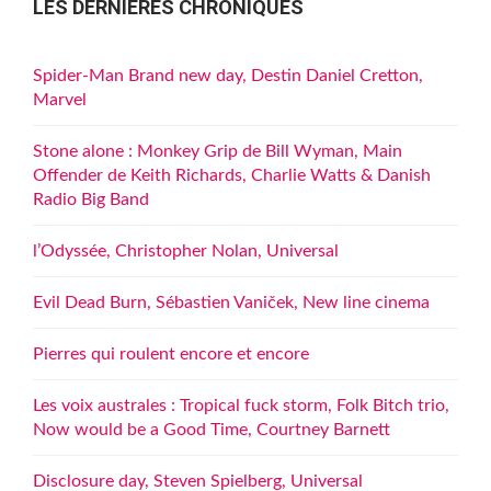
LES DERNIÈRES CHRONIQUES
Spider-Man Brand new day, Destin Daniel Cretton,
Marvel
Stone alone : Monkey Grip de Bill Wyman, Main
Offender de Keith Richards, Charlie Watts & Danish
Radio Big Band
l’Odyssée, Christopher Nolan, Universal
Evil Dead Burn, Sébastien Vaniček, New line cinema
Pierres qui roulent encore et encore
Les voix australes : Tropical fuck storm, Folk Bitch trio,
Now would be a Good Time, Courtney Barnett
Disclosure day, Steven Spielberg, Universal