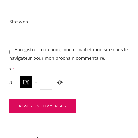
Site web
Enregistrer mon nom, mon e-mail et mon site dans le
navigateur pour mon prochain commentaire.
?
*
8
+
=