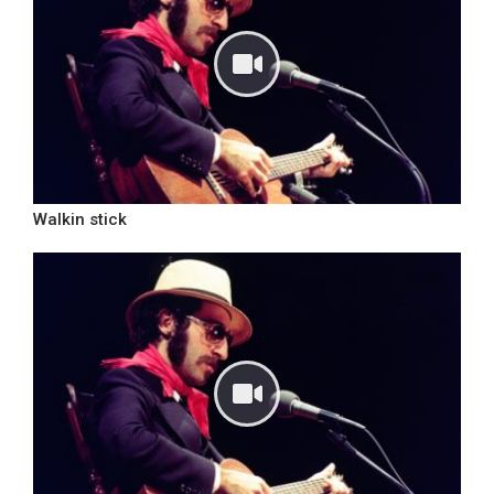
Walkin stick