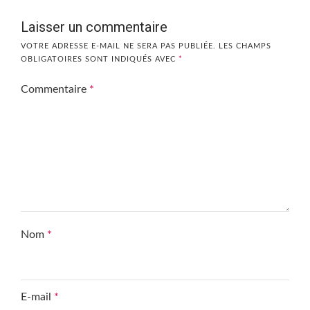
Laisser un commentaire
VOTRE ADRESSE E-MAIL NE SERA PAS PUBLIÉE.
LES CHAMPS
OBLIGATOIRES SONT INDIQUÉS AVEC
*
Commentaire
*
Nom
*
E-mail
*