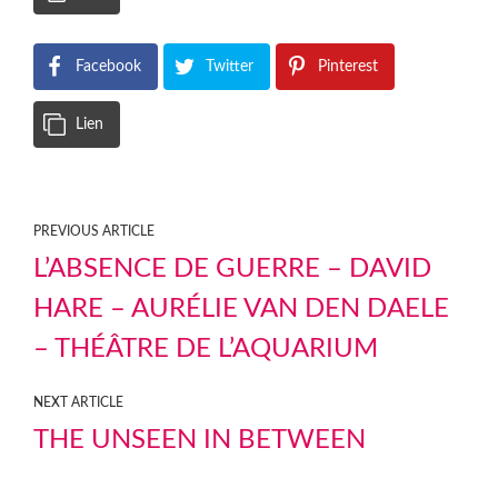
Facebook
Twitter
Pinterest
Lien
PREVIOUS ARTICLE
L’ABSENCE DE GUERRE – DAVID
HARE – AURÉLIE VAN DEN DAELE
– THÉÂTRE DE L’AQUARIUM
NEXT ARTICLE
THE UNSEEN IN BETWEEN