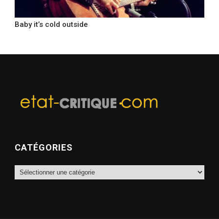
Baby it’s cold outside
CATÉGORIES
Catégories