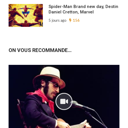
Spider-Man Brand new day, Destin
Daniel Cretton, Marvel
5 jours ago
156
ON VOUS RECOMMANDE…