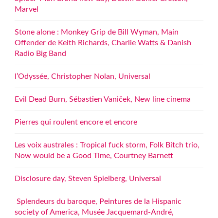
Marvel
Stone alone : Monkey Grip de Bill Wyman, Main
Offender de Keith Richards, Charlie Watts & Danish
Radio Big Band
l’Odyssée, Christopher Nolan, Universal
Evil Dead Burn, Sébastien Vaniček, New line cinema
Pierres qui roulent encore et encore
Les voix australes : Tropical fuck storm, Folk Bitch trio,
Now would be a Good Time, Courtney Barnett
Disclosure day, Steven Spielberg, Universal
Splendeurs du baroque, Peintures de la Hispanic
society of America, Musée Jacquemard-André,