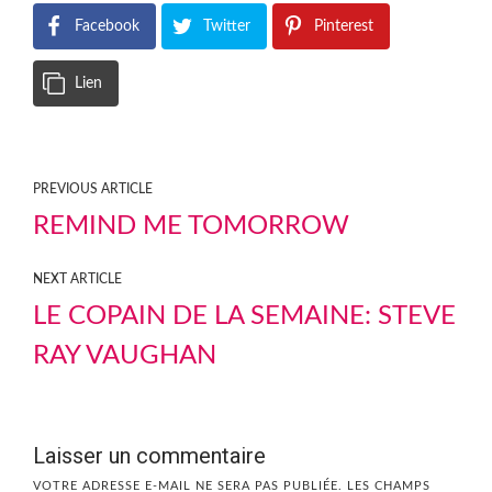
Facebook
Twitter
Pinterest
Lien
PREVIOUS ARTICLE
REMIND ME TOMORROW
NEXT ARTICLE
LE COPAIN DE LA SEMAINE: STEVE
RAY VAUGHAN
Laisser un commentaire
VOTRE ADRESSE E-MAIL NE SERA PAS PUBLIÉE.
LES CHAMPS