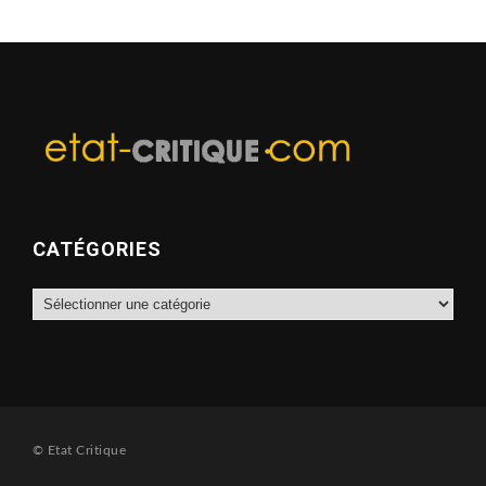
CATÉGORIES
Catégories
© Etat Critique