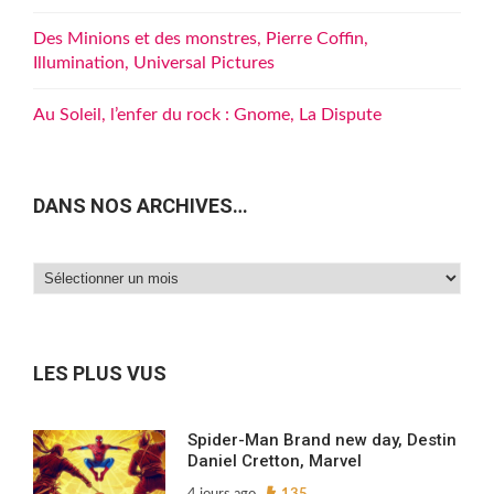
Des Minions et des monstres, Pierre Coffin,
Illumination, Universal Pictures
Au Soleil, l’enfer du rock : Gnome, La Dispute
DANS NOS ARCHIVES…
Dans
nos
archives…
LES PLUS VUS
Spider-Man Brand new day, Destin
Daniel Cretton, Marvel