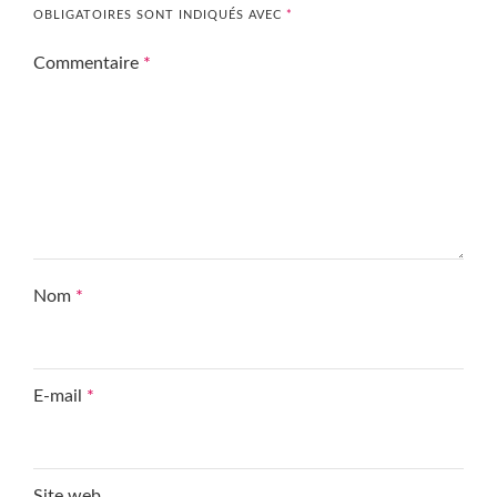
OBLIGATOIRES SONT INDIQUÉS AVEC
*
Commentaire
*
Nom
*
E-mail
*
Site web