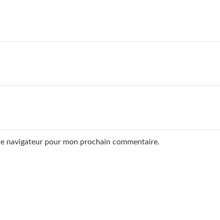
 le navigateur pour mon prochain commentaire.