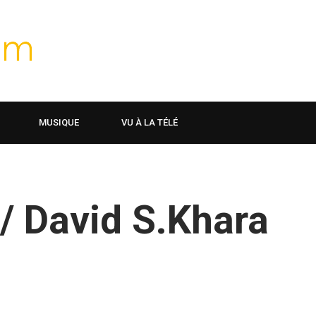
MUSIQUE
VU À LA TÉLÉ
 / David S.Khara