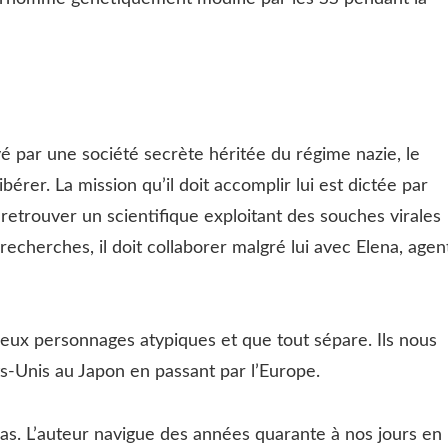
é par une société secrète héritée du régime nazie, le
bérer. La mission qu’il doit accomplir lui est dictée par
t retrouver un scientifique exploitant des souches virales
cherches, il doit collaborer malgré lui avec Elena, agen
eux personnages atypiques et que tout sépare. Ils nous
s-Unis au Japon en passant par l’Europe.
pas. L’auteur navigue des années quarante à nos jours en