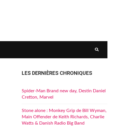
LES DERNIÈRES CHRONIQUES
Spider-Man Brand new day, Destin Daniel
Cretton, Marvel
Stone alone : Monkey Grip de Bill Wyman,
Main Offender de Keith Richards, Charlie
Watts & Danish Radio Big Band