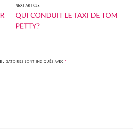
NEXT ARTICLE
ER
QUI CONDUIT LE TAXI DE TOM
PETTY?
BLIGATOIRES SONT INDIQUÉS AVEC
*