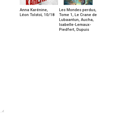
Anna Karénine,
Les Mondes perdus,
Léon Tolstoï, 10/18
Tome 1, Le Crane de
Lubaantun, Aucha,
Isabelle-Lemaux-
Piedfert, Dupuis