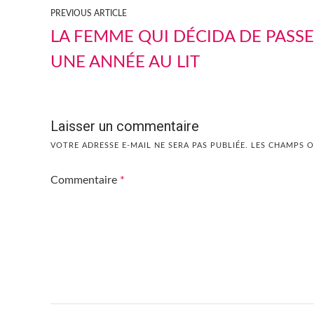
PREVIOUS ARTICLE
LA FEMME QUI DÉCIDA DE PASS
UNE ANNÉE AU LIT
Laisser un commentaire
VOTRE ADRESSE E-MAIL NE SERA PAS PUBLIÉE.
LES CHAMPS O
Commentaire
*