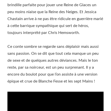
brindille parfaite pour jouer une Reine de Glaces un
peu moins niaise que la Reine des Neiges. Et Jessica
Chastain arrive à ne pas être ridicule en guerrière marié
à cette barrique sympathique qui sert de héros,
toujours interprété par Chris Hemsworth.
Ce conte sombre se regarde sans déplaisir mais aussi
sans passion. On se dit que tout cela manque un peu
de sexe et de quelques autres déviances. Mais le ton
reste, par sa noirceur, est un peu surprenant. Il y a
encore du boulot pour que l’on assiste à une version
épique et crue de Blanche Fesse et les sept Mains !