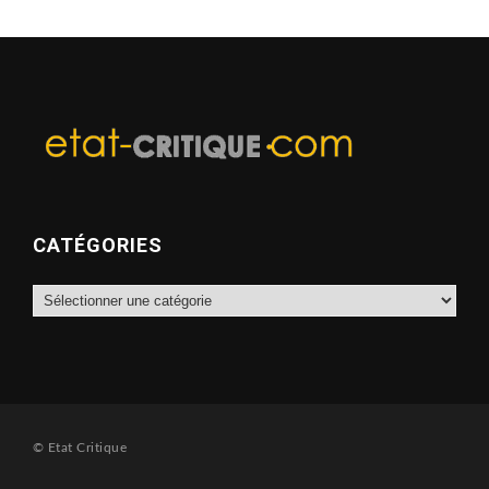
CATÉGORIES
Catégories
© Etat Critique