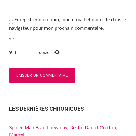
Enregistrer mon nom, mon e-mail et mon site dans le
navigateur pour mon prochain commentaire.
?
*
9
+
=
seize
LES DERNIÈRES CHRONIQUES
Spider-Man Brand new day, Destin Daniel Cretton,
Marvel