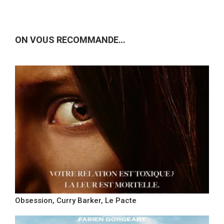
ON VOUS RECOMMANDE…
Obsession, Curry Barker, Le Pacte