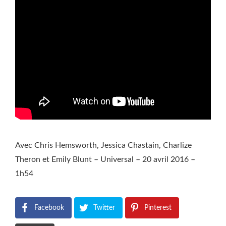
Avec Chris Hemsworth, Jessica Chastain, Charlize
Theron et Emily Blunt – Universal – 20 avril 2016 –
1h54
Facebook
Twitter
Pinterest