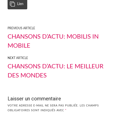
Lien
PREVIOUS ARTICLE
CHANSONS D’ACTU: MOBILIS IN
MOBILE
NEXT ARTICLE
CHANSONS D’ACTU: LE MEILLEUR
DES MONDES
Laisser un commentaire
VOTRE ADRESSE E-MAIL NE SERA PAS PUBLIÉE.
LES CHAMPS
OBLIGATOIRES SONT INDIQUÉS AVEC
*