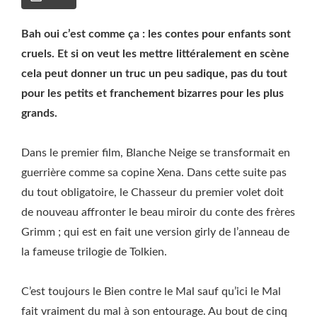
Bah oui c’est comme ça : les contes pour enfants sont
cruels. Et si on veut les mettre littéralement en scène
cela peut donner un truc un peu sadique, pas du tout
pour les petits et franchement bizarres pour les plus
grands.
Dans le premier film, Blanche Neige se transformait en
guerrière comme sa copine Xena. Dans cette suite pas
du tout obligatoire, le Chasseur du premier volet doit
de nouveau affronter le beau miroir du conte des frères
Grimm ; qui est en fait une version girly de l’anneau de
la fameuse trilogie de Tolkien.
C’est toujours le Bien contre le Mal sauf qu’ici le Mal
fait vraiment du mal à son entourage. Au bout de cinq