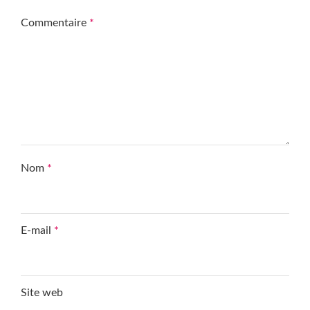
Commentaire
*
Nom
*
E-mail
*
Site web