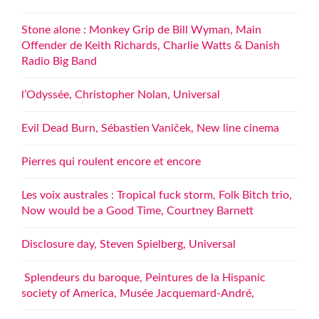
Stone alone : Monkey Grip de Bill Wyman, Main
Offender de Keith Richards, Charlie Watts & Danish
Radio Big Band
l’Odyssée, Christopher Nolan, Universal
Evil Dead Burn, Sébastien Vaniček, New line cinema
Pierres qui roulent encore et encore
Les voix australes : Tropical fuck storm, Folk Bitch trio,
Now would be a Good Time, Courtney Barnett
Disclosure day, Steven Spielberg, Universal
Splendeurs du baroque, Peintures de la Hispanic
society of America, Musée Jacquemard-André,