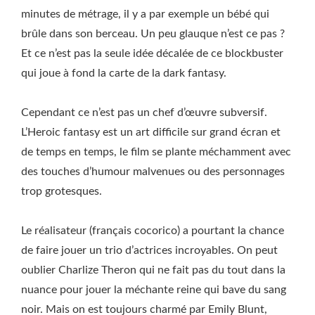
minutes de métrage, il y a par exemple un bébé qui
brûle dans son berceau. Un peu glauque n’est ce pas ?
Et ce n’est pas la seule idée décalée de ce blockbuster
qui joue à fond la carte de la dark fantasy.
Cependant ce n’est pas un chef d’œuvre subversif.
L’Heroic fantasy est un art difficile sur grand écran et
de temps en temps, le film se plante méchamment avec
des touches d’humour malvenues ou des personnages
trop grotesques.
Le réalisateur (français cocorico) a pourtant la chance
de faire jouer un trio d’actrices incroyables. On peut
oublier Charlize Theron qui ne fait pas du tout dans la
nuance pour jouer la méchante reine qui bave du sang
noir. Mais on est toujours charmé par Emily Blunt,