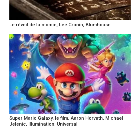
Le réveil de la momie, Lee Cronin, Blumhouse
Super Mario Galaxy, le film, Aaron Horvath, Michael
Jelenic, Illumination, Universal