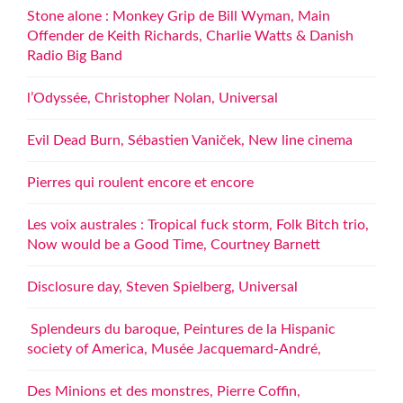
Stone alone : Monkey Grip de Bill Wyman, Main
Offender de Keith Richards, Charlie Watts & Danish
Radio Big Band
l’Odyssée, Christopher Nolan, Universal
Evil Dead Burn, Sébastien Vaniček, New line cinema
Pierres qui roulent encore et encore
Les voix australes : Tropical fuck storm, Folk Bitch trio,
Now would be a Good Time, Courtney Barnett
Disclosure day, Steven Spielberg, Universal
Splendeurs du baroque, Peintures de la Hispanic
society of America, Musée Jacquemard-André,
Des Minions et des monstres, Pierre Coffin,