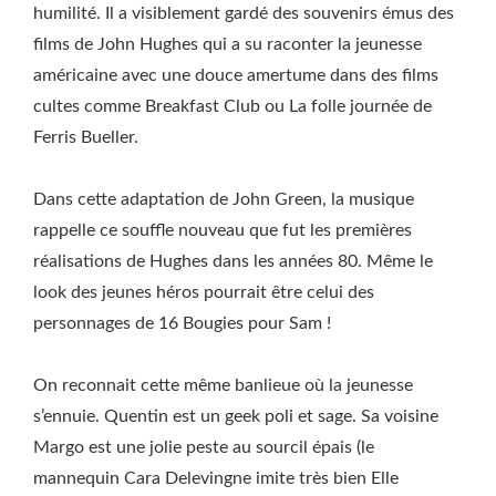
humilité. Il a visiblement gardé des souvenirs émus des
films de John Hughes qui a su raconter la jeunesse
américaine avec une douce amertume dans des films
cultes comme Breakfast Club ou La folle journée de
Ferris Bueller.
Dans cette adaptation de John Green, la musique
rappelle ce souffle nouveau que fut les premières
réalisations de Hughes dans les années 80. Même le
look des jeunes héros pourrait être celui des
personnages de 16 Bougies pour Sam !
On reconnait cette même banlieue où la jeunesse
s’ennuie. Quentin est un geek poli et sage. Sa voisine
Margo est une jolie peste au sourcil épais (le
mannequin Cara Delevingne imite très bien Elle