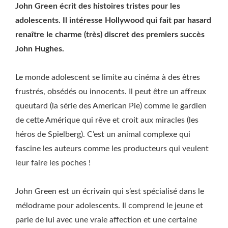
John Green écrit des histoires tristes pour les
adolescents. Il intéresse Hollywood qui fait par hasard
renaître le charme (très) discret des premiers succès
John Hughes.
Le monde adolescent se limite au cinéma à des êtres
frustrés, obsédés ou innocents. Il peut être un affreux
queutard (la série des American Pie) comme le gardien
de cette Amérique qui rêve et croit aux miracles (les
héros de Spielberg). C’est un animal complexe qui
fascine les auteurs comme les producteurs qui veulent
leur faire les poches !
John Green est un écrivain qui s’est spécialisé dans le
mélodrame pour adolescents. Il comprend le jeune et
parle de lui avec une vraie affection et une certaine