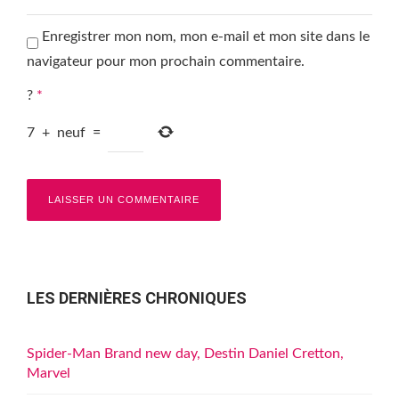
Enregistrer mon nom, mon e-mail et mon site dans le
navigateur pour mon prochain commentaire.
?
*
7
+
neuf
=
LES DERNIÈRES CHRONIQUES
Spider-Man Brand new day, Destin Daniel Cretton,
Marvel