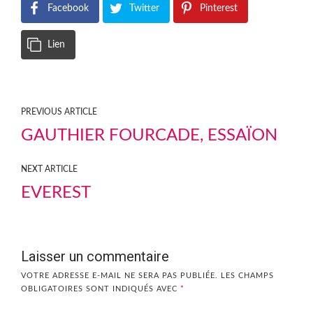
Facebook
Twitter
Pinterest
Lien
PREVIOUS ARTICLE
GAUTHIER FOURCADE, ESSAÏON
NEXT ARTICLE
EVEREST
Laisser un commentaire
VOTRE ADRESSE E-MAIL NE SERA PAS PUBLIÉE.
LES CHAMPS
OBLIGATOIRES SONT INDIQUÉS AVEC
*