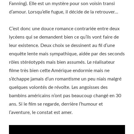
Fanning). Elle est un mystère pour son voisin transi
d’amour. Lorsqu’elle fugue, il décide de la retrouver…
C’est donc une douce romance contrariée entre deux
lycéens qui se demandent bien ce qu’ils vont faire de
leur existence. Deux choix se dessinent au fil d’une
enquête lente mais sympathique, aidée par des seconds
rôles stéréotypés mais bien assumés. Le réalisateur
filme très bien cette Amérique endormie mais ne
s’échappe jamais d’un romantisme un peu niais malgré
quelques volontés de révolte. Les angoisses des
bambins américains n’ont pas beaucoup changé en 30
ans. Si le film se regarde, derrière l’humour et
l’aventure, le constat est amer.