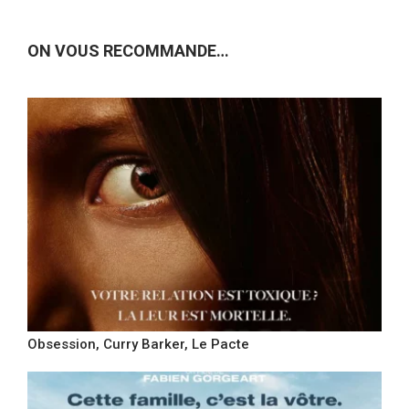
ON VOUS RECOMMANDE…
Obsession, Curry Barker, Le Pacte