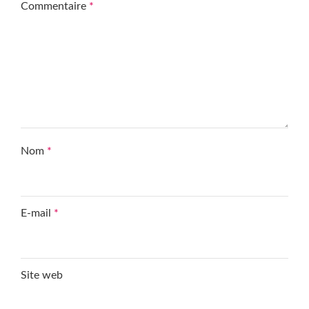
Commentaire
*
Nom
*
E-mail
*
Site web