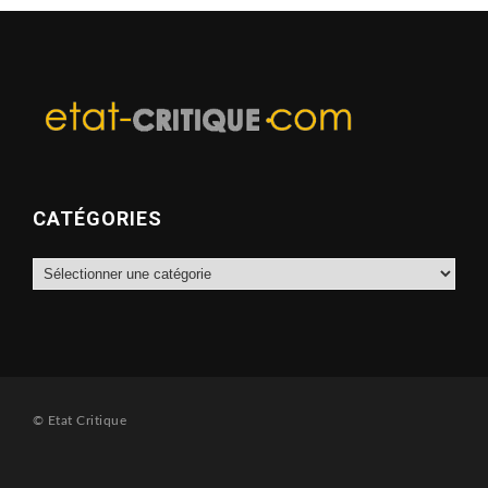
CATÉGORIES
Catégories
© Etat Critique