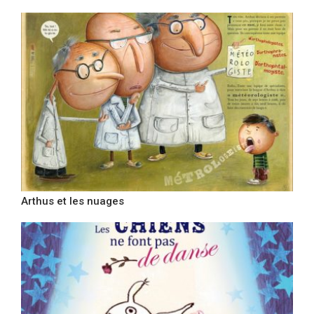
Arthus et les nuages