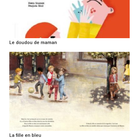
Le doudou de maman
La fille en bleu