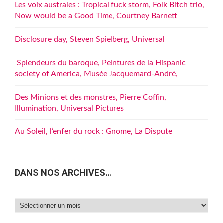
Les voix australes : Tropical fuck storm, Folk Bitch trio,
Now would be a Good Time, Courtney Barnett
Disclosure day, Steven Spielberg, Universal
Splendeurs du baroque, Peintures de la Hispanic
society of America, Musée Jacquemard-André,
Des Minions et des monstres, Pierre Coffin,
Illumination, Universal Pictures
Au Soleil, l’enfer du rock : Gnome, La Dispute
DANS NOS ARCHIVES…
Dans
nos