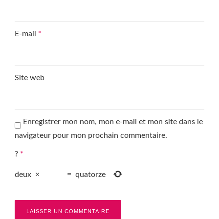
E-mail
*
Site web
Enregistrer mon nom, mon e-mail et mon site dans le
navigateur pour mon prochain commentaire.
?
*
deux
×
=
quatorze