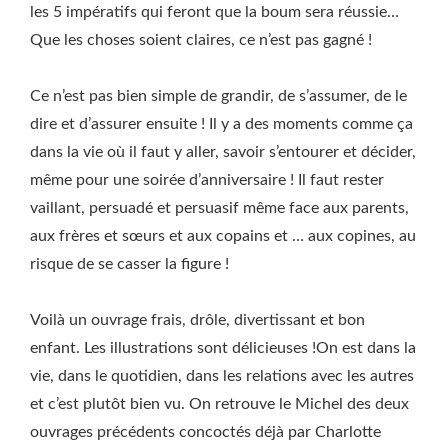
les 5 impératifs qui feront que la boum sera réussie…
Que les choses soient claires, ce n’est pas gagné !
Ce n’est pas bien simple de grandir, de s’assumer, de le
dire et d’assurer ensuite ! Il y a des moments comme ça
dans la vie où il faut y aller, savoir s’entourer et décider,
même pour une soirée d’anniversaire ! Il faut rester
vaillant, persuadé et persuasif même face aux parents,
aux frères et sœurs et aux copains et … aux copines, au
risque de se casser la figure !
Voilà un ouvrage frais, drôle, divertissant et bon
enfant. Les illustrations sont délicieuses !On est dans la
vie, dans le quotidien, dans les relations avec les autres
et c’est plutôt bien vu. On retrouve le Michel des deux
ouvrages précédents concoctés déjà par Charlotte