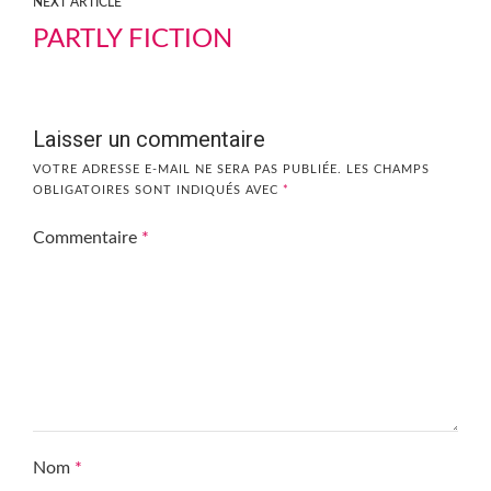
NEXT ARTICLE
PARTLY FICTION
Laisser un commentaire
VOTRE ADRESSE E-MAIL NE SERA PAS PUBLIÉE.
LES CHAMPS
OBLIGATOIRES SONT INDIQUÉS AVEC
*
Commentaire
*
Nom
*