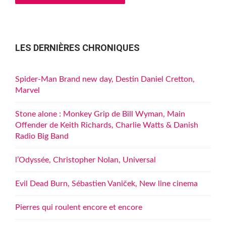
LES DERNIÈRES CHRONIQUES
Spider-Man Brand new day, Destin Daniel Cretton,
Marvel
Stone alone : Monkey Grip de Bill Wyman, Main
Offender de Keith Richards, Charlie Watts & Danish
Radio Big Band
l’Odyssée, Christopher Nolan, Universal
Evil Dead Burn, Sébastien Vaniček, New line cinema
Pierres qui roulent encore et encore