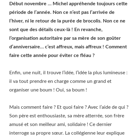
Début novembre … Michel appréhende toujours cette
période de l’année. Non ce n’est pas l’arrivée de
l’hiver, ni le retour de la purée de brocolis. Non ce ne
sont que des détails ceux-là ! En revanche,
l’organisation autoritaire par sa mère de son goûter
d’anniversaire… c’est affreux, mais affreux ! Comment
faire cette année pour éviter ce fléau ?
Enfin, une nuit, il trouve l’idée, l’idée la plus lumineuse :
il va tout prendre en charge comme un grand et
organiser une boum ! Oui, sa boum !
Mais comment faire ? Et quoi faire ? Avec l’aide de qui ?
Son père est enthousiaste, sa mère atterrée, son frère
amusé et son meilleur ami, solidaire ! Ce dernier
interroge sa propre sœur. La collégienne leur explique