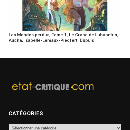
Les Mondes perdus, Tome 1, Le Crane de Lubaantun,
Aucha, Isabelle-Lemaux-Piedfert, Dupuis
CATÉGORIES
Catégories