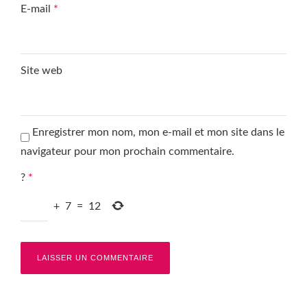
E-mail
*
Site web
Enregistrer mon nom, mon e-mail et mon site dans le
navigateur pour mon prochain commentaire.
?
*
+
7
=
12