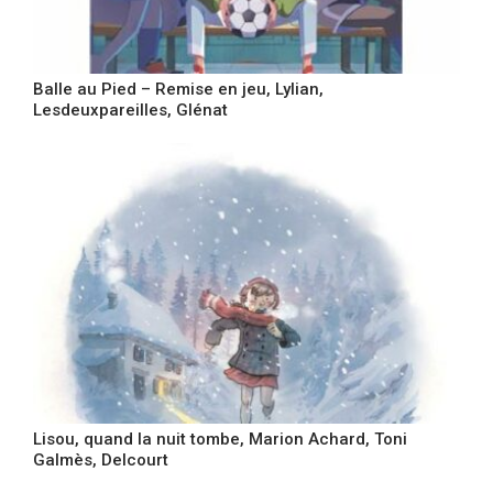
Balle au Pied – Remise en jeu, Lylian,
Lesdeuxpareilles, Glénat
Lisou, quand la nuit tombe, Marion Achard, Toni
Galmès, Delcourt