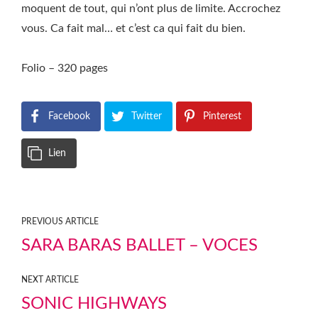
moquent de tout, qui n’ont plus de limite. Accrochez
vous. Ca fait mal… et c’est ca qui fait du bien.
Folio – 320 pages
Facebook
Twitter
Pinterest
Lien
PREVIOUS ARTICLE
SARA BARAS BALLET – VOCES
NEXT ARTICLE
SONIC HIGHWAYS