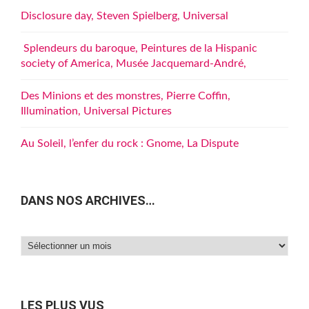
Disclosure day, Steven Spielberg, Universal
Splendeurs du baroque, Peintures de la Hispanic
society of America, Musée Jacquemard-André,
Des Minions et des monstres, Pierre Coffin,
Illumination, Universal Pictures
Au Soleil, l’enfer du rock : Gnome, La Dispute
DANS NOS ARCHIVES…
Dans
nos
archives…
LES PLUS VUS