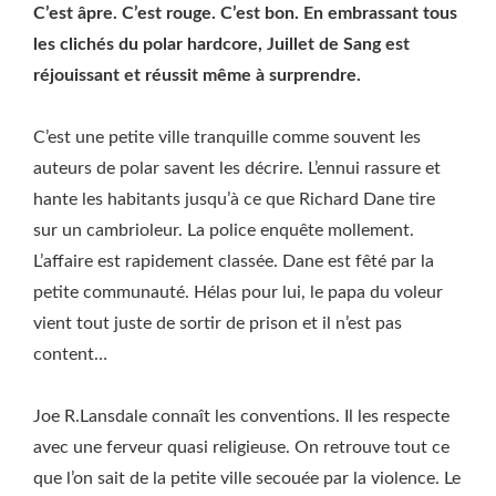
C’est âpre. C’est rouge. C’est bon. En embrassant tous
les clichés du polar hardcore, Juillet de Sang est
réjouissant et réussit même à surprendre.
C’est une petite ville tranquille comme souvent les
auteurs de polar savent les décrire. L’ennui rassure et
hante les habitants jusqu’à ce que Richard Dane tire
sur un cambrioleur. La police enquête mollement.
L’affaire est rapidement classée. Dane est fêté par la
petite communauté. Hélas pour lui, le papa du voleur
vient tout juste de sortir de prison et il n’est pas
content…
Joe R.Lansdale connaît les conventions. Il les respecte
avec une ferveur quasi religieuse. On retrouve tout ce
que l’on sait de la petite ville secouée par la violence. Le