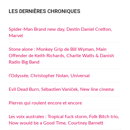
LES DERNIÈRES CHRONIQUES
Spider-Man Brand new day, Destin Daniel Cretton,
Marvel
Stone alone : Monkey Grip de Bill Wyman, Main
Offender de Keith Richards, Charlie Watts & Danish
Radio Big Band
l’Odyssée, Christopher Nolan, Universal
Evil Dead Burn, Sébastien Vaniček, New line cinema
Pierres qui roulent encore et encore
Les voix australes : Tropical fuck storm, Folk Bitch trio,
Now would be a Good Time, Courtney Barnett