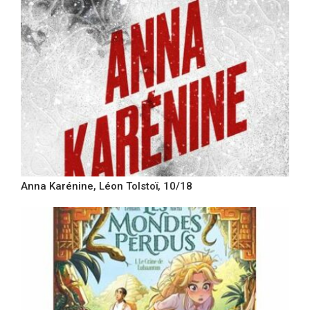
Anna Karénine, Léon Tolstoï, 10/18