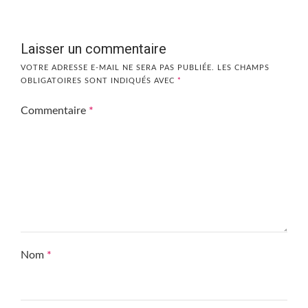
Laisser un commentaire
VOTRE ADRESSE E-MAIL NE SERA PAS PUBLIÉE.
LES CHAMPS
OBLIGATOIRES SONT INDIQUÉS AVEC
*
Commentaire
*
Nom
*