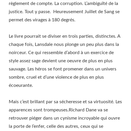
règlement de compte. La corruption. L’ambiguïté de la
justice. Tout y passe. Heureusement Juillet de Sang se
permet des virages à 180 degrés.
Le livre pourrait se diviser en trois parties, distinctes. A
chaque fois, Lansdale nous plonge un peu plus dans la
noirceur. Ce qui ressemble d’abord à un exercice de
style assez sage devient une oeuvre de plus en plus
sauvage. Les héros se font promener dans un univers
sombre, cruel et d’une violence de plus en plus
écoeurante.
Mais c’est brillant par sa sécheresse et sa virtuosité. Les
apparences sont trompeuses.Richard Dane va se
retrouver piéger dans un cynisme incroyable qui ouvre
la porte de l’enfer, celle des autres, ceux qui se