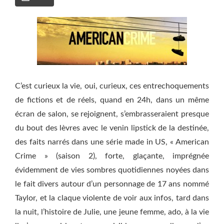
C’est curieux la vie, oui, curieux, ces entrechoquements
de fictions et de réels, quand en 24h, dans un même
écran de salon, se rejoignent, s’embrasseraient presque
du bout des lèvres avec le venin lipstick de la destinée,
des faits narrés dans une série made in US, « American
Crime » (saison 2), forte, glaçante, imprégnée
évidemment de vies sombres quotidiennes noyées dans
le fait divers autour d’un personnage de 17 ans nommé
Taylor, et la claque violente de voir aux infos, tard dans
la nuit, l’histoire de Julie, une jeune femme, ado, à la vie