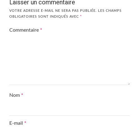
Laisser un commentaire
VOTRE ADRESSE E-MAIL NE SERA PAS PUBLIÉE.
LES CHAMPS
OBLIGATOIRES SONT INDIQUÉS AVEC
*
Commentaire
*
Nom
*
E-mail
*