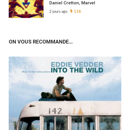
Daniel Cretton, Marvel
2 jours ago
118
ON VOUS RECOMMANDE…