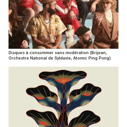
Disques à consommer sans modération (Brijean,
Orchestre National de Syldavie, Atomic Ping Pong)