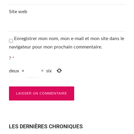
Site web
Enregistrer mon nom, mon e-mail et mon site dans le
navigateur pour mon prochain commentaire.
?
*
deux
×
=
six
LES DERNIÈRES CHRONIQUES