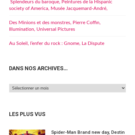
Splendeurs du baroque, Peintures de la Hispanic
society of America, Musée Jacquemard-André,
Des Minions et des monstres, Pierre Coffin,
Illumination, Universal Pictures
Au Soleil, l’enfer du rock : Gnome, La Dispute
DANS NOS ARCHIVES…
Dans
nos
archives…
LES PLUS VUS
Spider-Man Brand new day, Destin