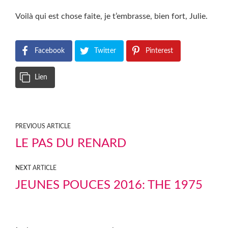
Voilà qui est chose faite, je t’embrasse, bien fort, Julie.
Facebook
Twitter
Pinterest
Lien
PREVIOUS ARTICLE
LE PAS DU RENARD
NEXT ARTICLE
JEUNES POUCES 2016: THE 1975