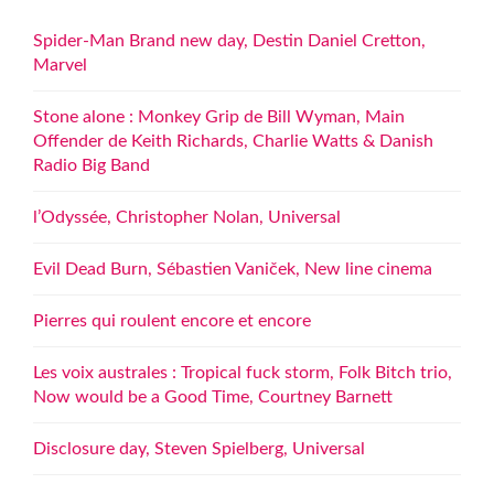
Spider-Man Brand new day, Destin Daniel Cretton,
Marvel
Stone alone : Monkey Grip de Bill Wyman, Main
Offender de Keith Richards, Charlie Watts & Danish
Radio Big Band
l’Odyssée, Christopher Nolan, Universal
Evil Dead Burn, Sébastien Vaniček, New line cinema
Pierres qui roulent encore et encore
Les voix australes : Tropical fuck storm, Folk Bitch trio,
Now would be a Good Time, Courtney Barnett
Disclosure day, Steven Spielberg, Universal