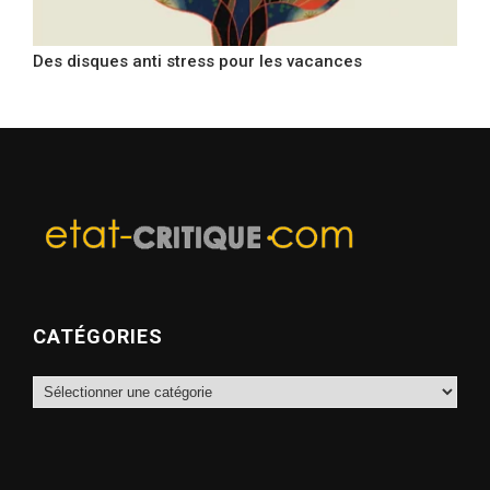
Des disques anti stress pour les vacances
CATÉGORIES
Catégories