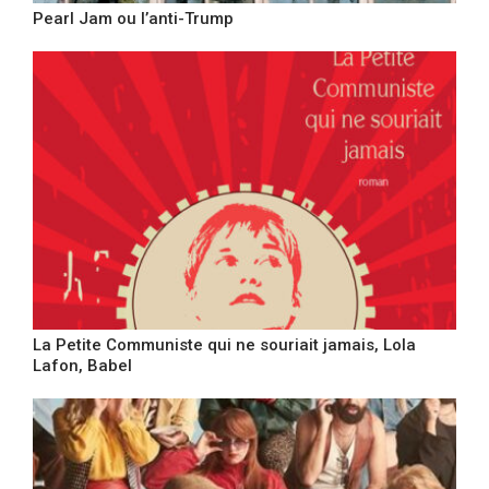
Pearl Jam ou l’anti-Trump
La Petite Communiste qui ne souriait jamais, Lola
Lafon, Babel