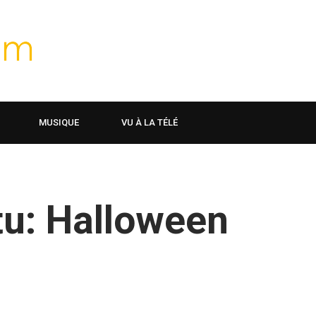
MUSIQUE
VU À LA TÉLÉ
tu: Halloween