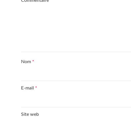
Commentaire
*
Nom
*
E-mail
*
Site web