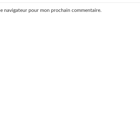
 le navigateur pour mon prochain commentaire.