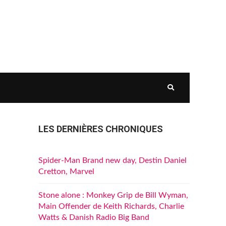
LES DERNIÈRES CHRONIQUES
Spider-Man Brand new day, Destin Daniel
Cretton, Marvel
Stone alone : Monkey Grip de Bill Wyman,
Main Offender de Keith Richards, Charlie
Watts & Danish Radio Big Band