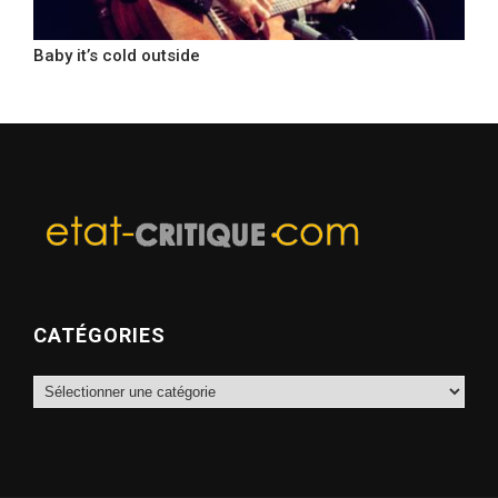
Baby it’s cold outside
CATÉGORIES
Catégories