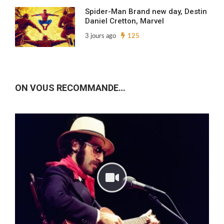
Spider-Man Brand new day, Destin
Daniel Cretton, Marvel
3 jours ago
125
ON VOUS RECOMMANDE…