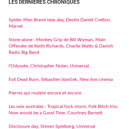
LES DERNIÈRES CHRONIQUES
Spider-Man Brand new day, Destin Daniel Cretton,
Marvel
Stone alone : Monkey Grip de Bill Wyman, Main
Offender de Keith Richards, Charlie Watts & Danish
Radio Big Band
l’Odyssée, Christopher Nolan, Universal
Evil Dead Burn, Sébastien Vaniček, New line cinema
Pierres qui roulent encore et encore
Les voix australes : Tropical fuck storm, Folk Bitch trio,
Now would be a Good Time, Courtney Barnett
Disclosure day, Steven Spielberg, Universal