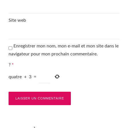
Site web
Enregistrer mon nom, mon e-mail et mon site dans le
navigateur pour mon prochain commentaire.
?
*
quatre
+
3
=