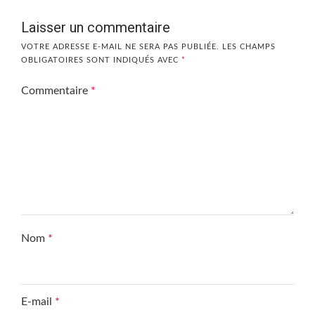
Laisser un commentaire
VOTRE ADRESSE E-MAIL NE SERA PAS PUBLIÉE.
LES CHAMPS
OBLIGATOIRES SONT INDIQUÉS AVEC
*
Commentaire
*
Nom
*
E-mail
*