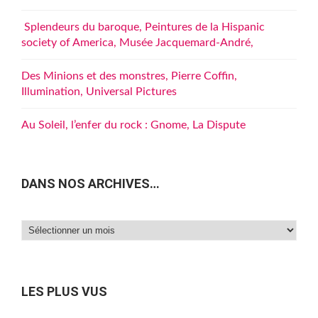
Splendeurs du baroque, Peintures de la Hispanic
society of America, Musée Jacquemard-André,
Des Minions et des monstres, Pierre Coffin,
Illumination, Universal Pictures
Au Soleil, l’enfer du rock : Gnome, La Dispute
DANS NOS ARCHIVES…
Dans
nos
archives…
LES PLUS VUS