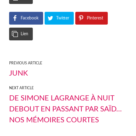
Facebook
Twitter
Pinterest
Lien
PREVIOUS ARTICLE
JUNK
NEXT ARTICLE
DE SIMONE LAGRANGE À NUIT
DEBOUT EN PASSANT PAR SAÏD…
NOS MÉMOIRES COURTES