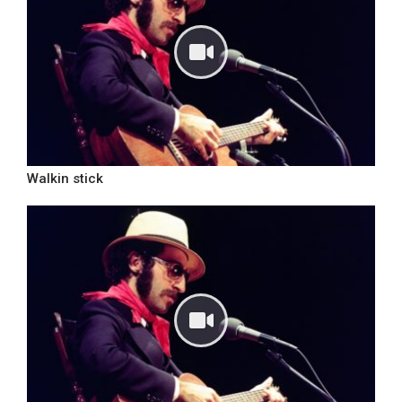
Walkin stick