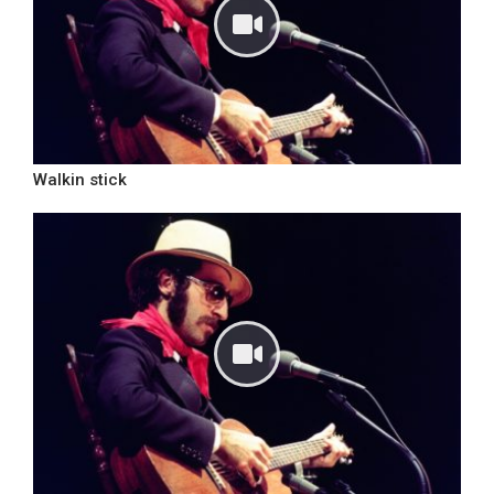
Walkin stick