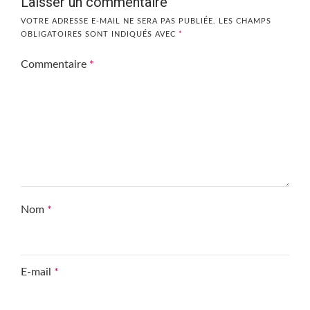
Laisser un commentaire
VOTRE ADRESSE E-MAIL NE SERA PAS PUBLIÉE.
LES CHAMPS
OBLIGATOIRES SONT INDIQUÉS AVEC
*
Commentaire
*
Nom
*
E-mail
*