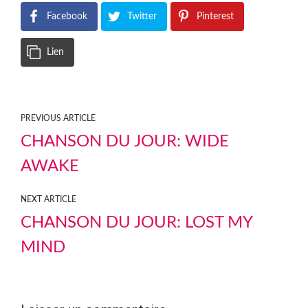
Facebook
Twitter
Pinterest
Lien
PREVIOUS ARTICLE
CHANSON DU JOUR: WIDE
AWAKE
NEXT ARTICLE
CHANSON DU JOUR: LOST MY
MIND