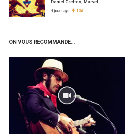
Daniel Cretton, Marvel
4 jours ago
136
ON VOUS RECOMMANDE…