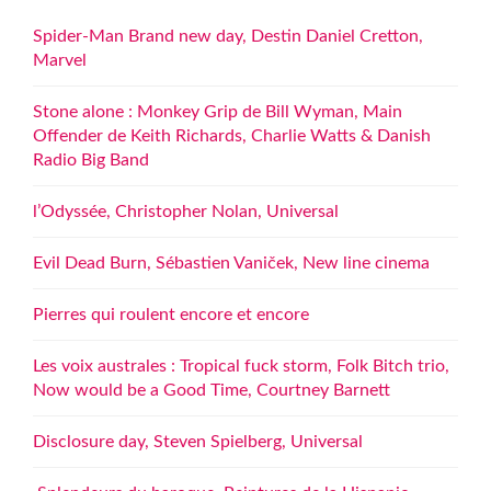
Spider-Man Brand new day, Destin Daniel Cretton,
Marvel
Stone alone : Monkey Grip de Bill Wyman, Main
Offender de Keith Richards, Charlie Watts & Danish
Radio Big Band
l’Odyssée, Christopher Nolan, Universal
Evil Dead Burn, Sébastien Vaniček, New line cinema
Pierres qui roulent encore et encore
Les voix australes : Tropical fuck storm, Folk Bitch trio,
Now would be a Good Time, Courtney Barnett
Disclosure day, Steven Spielberg, Universal