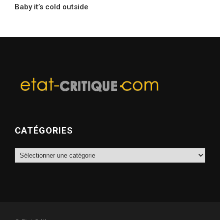
Baby it’s cold outside
CATÉGORIES
Catégories