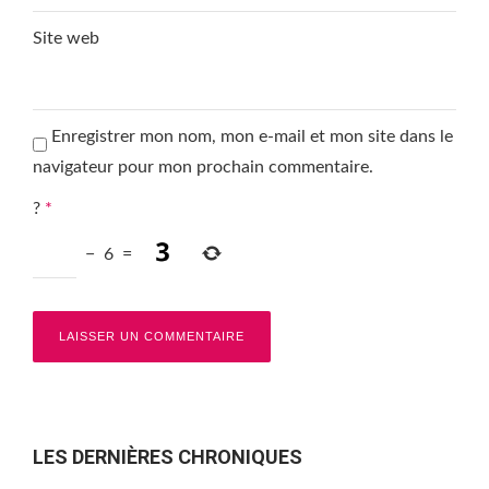
Site web
Enregistrer mon nom, mon e-mail et mon site dans le
navigateur pour mon prochain commentaire.
?
*
−
6
=
LES DERNIÈRES CHRONIQUES