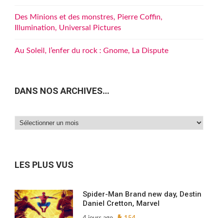
Des Minions et des monstres, Pierre Coffin,
Illumination, Universal Pictures
Au Soleil, l’enfer du rock : Gnome, La Dispute
DANS NOS ARCHIVES…
Dans
nos
archives…
LES PLUS VUS
Spider-Man Brand new day, Destin
Daniel Cretton, Marvel