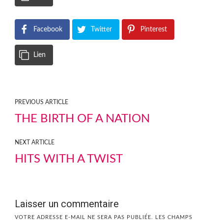
Facebook
Twitter
Pinterest
Lien
PREVIOUS ARTICLE
THE BIRTH OF A NATION
NEXT ARTICLE
HITS WITH A TWIST
Laisser un commentaire
VOTRE ADRESSE E-MAIL NE SERA PAS PUBLIÉE.
LES CHAMPS