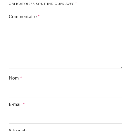
OBLIGATOIRES SONT INDIQUÉS AVEC
*
Commentaire
*
Nom
*
E-mail
*
Site web