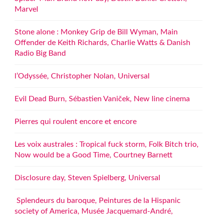
Marvel
Stone alone : Monkey Grip de Bill Wyman, Main
Offender de Keith Richards, Charlie Watts & Danish
Radio Big Band
l’Odyssée, Christopher Nolan, Universal
Evil Dead Burn, Sébastien Vaniček, New line cinema
Pierres qui roulent encore et encore
Les voix australes : Tropical fuck storm, Folk Bitch trio,
Now would be a Good Time, Courtney Barnett
Disclosure day, Steven Spielberg, Universal
Splendeurs du baroque, Peintures de la Hispanic
society of America, Musée Jacquemard-André,