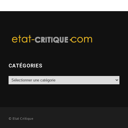
CATÉGORIES
Catégories
© Etat Critique