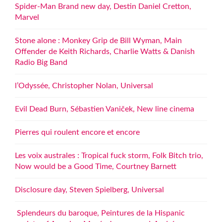
Spider-Man Brand new day, Destin Daniel Cretton,
Marvel
Stone alone : Monkey Grip de Bill Wyman, Main
Offender de Keith Richards, Charlie Watts & Danish
Radio Big Band
l’Odyssée, Christopher Nolan, Universal
Evil Dead Burn, Sébastien Vaniček, New line cinema
Pierres qui roulent encore et encore
Les voix australes : Tropical fuck storm, Folk Bitch trio,
Now would be a Good Time, Courtney Barnett
Disclosure day, Steven Spielberg, Universal
Splendeurs du baroque, Peintures de la Hispanic