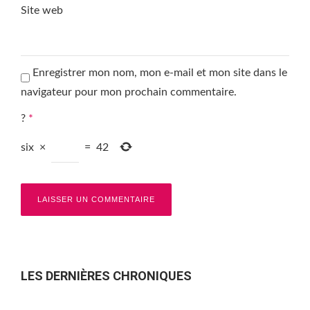
Site web
Enregistrer mon nom, mon e-mail et mon site dans le
navigateur pour mon prochain commentaire.
?
*
six
×
=
42
LES DERNIÈRES CHRONIQUES