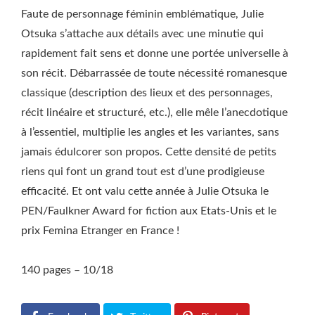
Faute de personnage féminin emblématique, Julie
Otsuka s’attache aux détails avec une minutie qui
rapidement fait sens et donne une portée universelle à
son récit. Débarrassée de toute nécessité romanesque
classique (description des lieux et des personnages,
récit linéaire et structuré, etc.), elle mêle l’anecdotique
à l’essentiel, multiplie les angles et les variantes, sans
jamais édulcorer son propos. Cette densité de petits
riens qui font un grand tout est d’une prodigieuse
efficacité. Et ont valu cette année à Julie Otsuka le
PEN/Faulkner Award for fiction aux Etats-Unis et le
prix Femina Etranger en France !
140 pages – 10/18