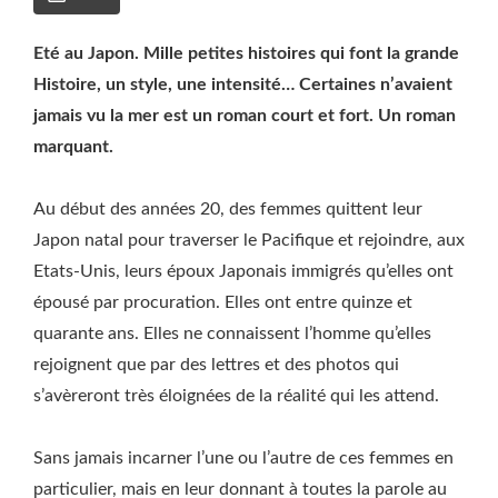
Eté au Japon. Mille petites histoires qui font la grande
Histoire, un style, une intensité… Certaines n’avaient
jamais vu la mer est un roman court et fort. Un roman
marquant.
Au début des années 20, des femmes quittent leur
Japon natal pour traverser le Pacifique et rejoindre, aux
Etats-Unis, leurs époux Japonais immigrés qu’elles ont
épousé par procuration. Elles ont entre quinze et
quarante ans. Elles ne connaissent l’homme qu’elles
rejoignent que par des lettres et des photos qui
s’avèreront très éloignées de la réalité qui les attend.
Sans jamais incarner l’une ou l’autre de ces femmes en
particulier, mais en leur donnant à toutes la parole au