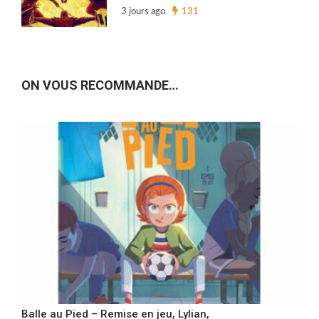
3 jours ago
131
ON VOUS RECOMMANDE…
Balle au Pied – Remise en jeu, Lylian,