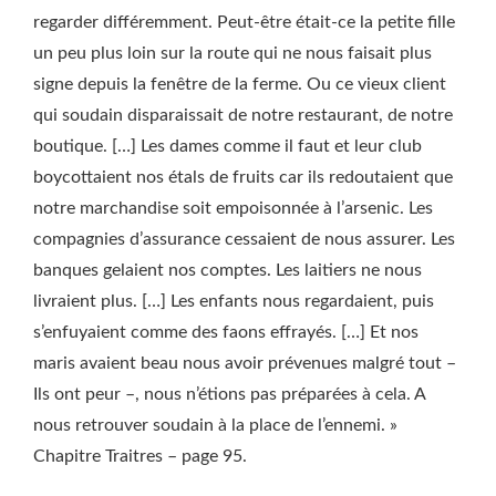
regarder différemment. Peut-être était-ce la petite fille
un peu plus loin sur la route qui ne nous faisait plus
signe depuis la fenêtre de la ferme. Ou ce vieux client
qui soudain disparaissait de notre restaurant, de notre
boutique. […] Les dames comme il faut et leur club
boycottaient nos étals de fruits car ils redoutaient que
notre marchandise soit empoisonnée à l’arsenic. Les
compagnies d’assurance cessaient de nous assurer. Les
banques gelaient nos comptes. Les laitiers ne nous
livraient plus. […] Les enfants nous regardaient, puis
s’enfuyaient comme des faons effrayés. […] Et nos
maris avaient beau nous avoir prévenues malgré tout –
Ils ont peur –, nous n’étions pas préparées à cela. A
nous retrouver soudain à la place de l’ennemi. »
Chapitre Traitres – page 95.