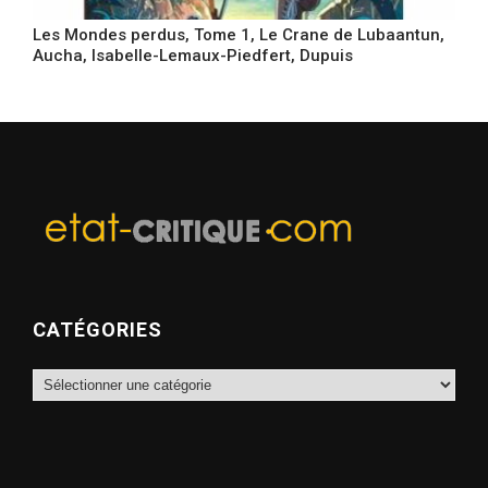
Les Mondes perdus, Tome 1, Le Crane de Lubaantun,
Aucha, Isabelle-Lemaux-Piedfert, Dupuis
CATÉGORIES
Catégories