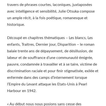
travers de phrases courtes, laconiques, juxtaposées
avec intelligence et sensibilité, Julie Otsuka compose
un ample récit, à la fois poétique, romanesque et
historique.
Découpé en chapitres thématiques – Les blancs, Les
enfants, Traitres, Dernier jour, Disparition – le roman
balaie trente ans de dépaysement, de désillusion, de
labeur et de souffrance d’une communauté émigrée,
pauvre, condamnée à travailler et à se taire, victime de
discrimination raciale et pour finir stigmatisée, exilée et
enfermée dans des camps d’internement lorsque
l’Empire du Levant attaque les Etats-Unis à Pearl
Harbour en 1942.
« Au début nous nous posions sans cesse des