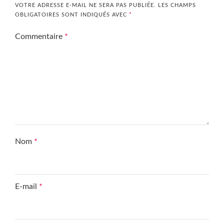
VOTRE ADRESSE E-MAIL NE SERA PAS PUBLIÉE.
LES CHAMPS
OBLIGATOIRES SONT INDIQUÉS AVEC
*
Commentaire
*
Nom
*
E-mail
*