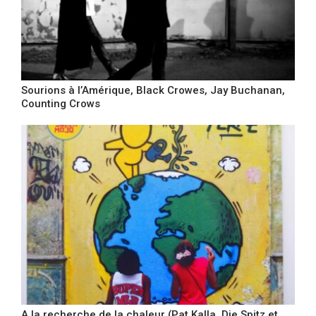
Sourions à l’Amérique, Black Crowes, Jay Buchanan,
Counting Crows
A la recherche de la chaleur (Pat Kalla, Die Spitz et