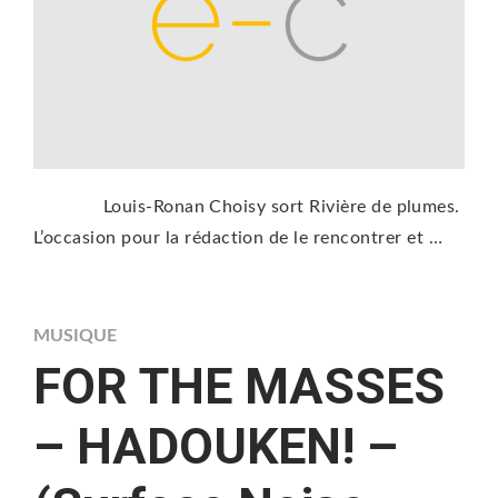
Louis-Ronan Choisy sort Rivière de plumes.
L’occasion pour la rédaction de le rencontrer et …
MUSIQUE
FOR THE MASSES
– HADOUKEN! –