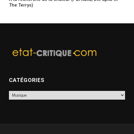
The Terrys)
CATÉGORIES
Catégories