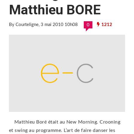
Matthieu BORE
By Courteligne
, 3 mai 2010 10h08
1212
0
Matthieu Boré était au New Morning. Crooning
et swing au programme. L’art de faire danser les