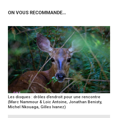
ON VOUS RECOMMANDE…
Les disques : drôles d’endroit pour une rencontre
(Marc Nammour & Loic Antoine, Jonathan Benisty,
Michel Nkouaga, Gilles Ivanez)