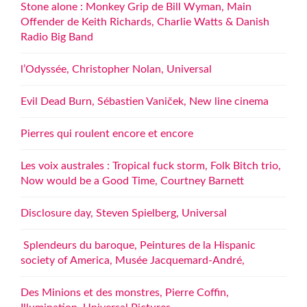
Stone alone : Monkey Grip de Bill Wyman, Main
Offender de Keith Richards, Charlie Watts & Danish
Radio Big Band
l’Odyssée, Christopher Nolan, Universal
Evil Dead Burn, Sébastien Vaniček, New line cinema
Pierres qui roulent encore et encore
Les voix australes : Tropical fuck storm, Folk Bitch trio,
Now would be a Good Time, Courtney Barnett
Disclosure day, Steven Spielberg, Universal
Splendeurs du baroque, Peintures de la Hispanic
society of America, Musée Jacquemard-André,
Des Minions et des monstres, Pierre Coffin,