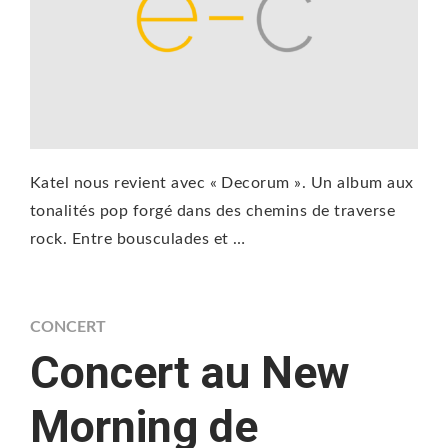
Katel nous revient avec « Decorum ». Un album aux
tonalités pop forgé dans des chemins de traverse
rock. Entre bousculades et …
CONCERT
Concert au New
Morning de