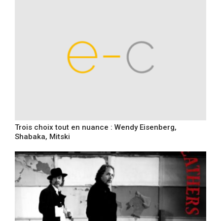
Trois choix tout en nuance : Wendy Eisenberg,
Shabaka, Mitski