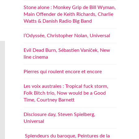
Stone alone : Monkey Grip de Bill Wyman,
Main Offender de Keith Richards, Charlie
Watts & Danish Radio Big Band
l’Odyssée, Christopher Nolan, Universal
Evil Dead Burn, Sébastien Vaniček, New
line cinema
Pierres qui roulent encore et encore
Les voix australes : Tropical fuck storm,
Folk Bitch trio, Now would be a Good
Time, Courtney Barnett
Disclosure day, Steven Spielberg,
Universal
Splendeurs du baroque, Peintures de la