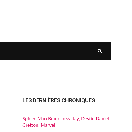
LES DERNIÈRES CHRONIQUES
Spider-Man Brand new day, Destin Daniel
Cretton, Marvel