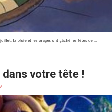
juillet, la pluie et les orages ont gâché les fêtes de …
 dans votre tête !
3