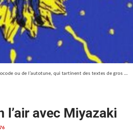
ocode ou de l’autotune, qui tartinent des textes de gros …
 l’air avec Miyazaki
76