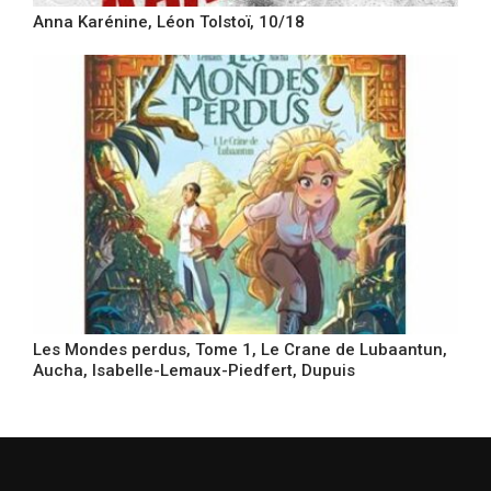
Anna Karénine, Léon Tolstoï, 10/18
Les Mondes perdus, Tome 1, Le Crane de Lubaantun,
Aucha, Isabelle-Lemaux-Piedfert, Dupuis