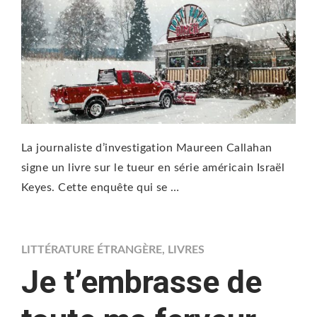
La journaliste d’investigation Maureen Callahan
signe un livre sur le tueur en série américain Israël
Keyes. Cette enquête qui se …
LITTÉRATURE ÉTRANGÈRE
,
LIVRES
Je t’embrasse de