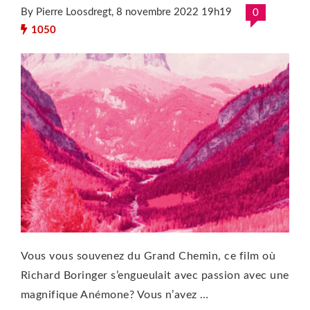
By Pierre Loosdregt
, 8 novembre 2022 19h19
0
1050
Vous vous souvenez du Grand Chemin, ce film où
Richard Boringer s’engueulait avec passion avec une
magnifique Anémone? Vous n’avez …