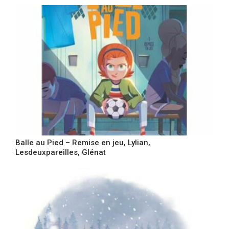
Balle au Pied – Remise en jeu, Lylian,
Lesdeuxpareilles, Glénat