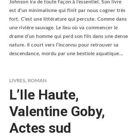
Johnson ira de toute façon à l’essentiel. Son livre
est d’un minimalisme qui finit par nous cogner très
fort. C’est une littérature qui percute. Comme dans
une rivière sauvage. Le lieu où va commencer le
drame d’un homme qui perd son fils dans une dense
nature. Il court vers l’inconnu pour retrouver sa
descendance, mordu par une bestiole aquatique…
LIVRES
,
ROMAN
L’Ile Haute,
Valentine Goby,
Actes sud