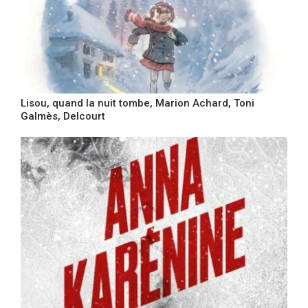
Lisou, quand la nuit tombe, Marion Achard, Toni
Galmès, Delcourt