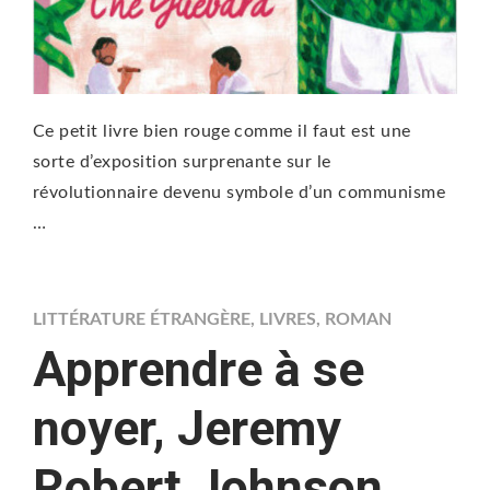
Ce petit livre bien rouge comme il faut est une
sorte d’exposition surprenante sur le
révolutionnaire devenu symbole d’un communisme
…
LITTÉRATURE ÉTRANGÈRE
,
LIVRES
,
ROMAN
Apprendre à se
noyer, Jeremy
Robert Johnson,