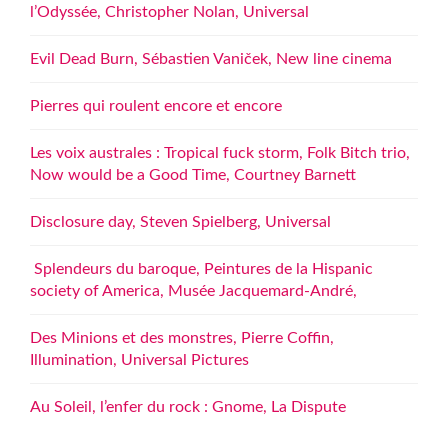
l’Odyssée, Christopher Nolan, Universal
Evil Dead Burn, Sébastien Vaniček, New line cinema
Pierres qui roulent encore et encore
Les voix australes : Tropical fuck storm, Folk Bitch trio,
Now would be a Good Time, Courtney Barnett
Disclosure day, Steven Spielberg, Universal
Splendeurs du baroque, Peintures de la Hispanic
society of America, Musée Jacquemard-André,
Des Minions et des monstres, Pierre Coffin,
Illumination, Universal Pictures
Au Soleil, l’enfer du rock : Gnome, La Dispute