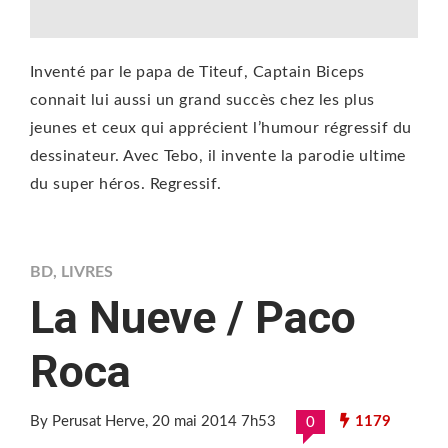
Inventé par le papa de Titeuf, Captain Biceps
connait lui aussi un grand succès chez les plus
jeunes et ceux qui apprécient l’humour régressif du
dessinateur. Avec Tebo, il invente la parodie ultime
du super héros. Regressif.
BD
,
LIVRES
La Nueve / Paco
Roca
By Perusat Herve
, 20 mai 2014 7h53
1179
0