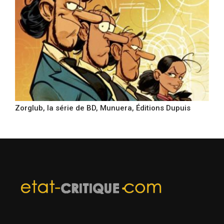
Zorglub, la série de BD, Munuera, Éditions Dupuis