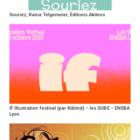
Souriez, Raina Telgemeier, Éditions Akileos
IF Illustration festival (par Kiblind) – les SUBS – ENSBA
Lyon