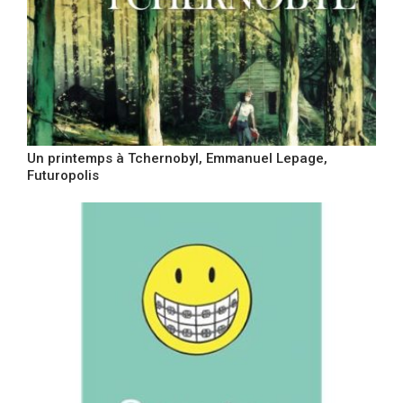
Un printemps à Tchernobyl, Emmanuel Lepage,
Futuropolis