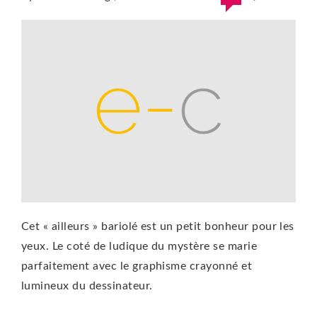
Cet « ailleurs » bariolé est un petit bonheur pour les
yeux. Le coté de ludique du mystère se marie
parfaitement avec le graphisme crayonné et
lumineux du dessinateur.