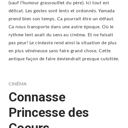
(sauf l’humour grassouillet du père). Ici tout est
délicat. Les gestes sont lents et ordonnés. Yamada
prend bien son temps. Ca pourrait être un défaut.
Ca nous transporte dans une autre époque. Où le
rythme lent avait du sens au cinéma. Et ne faisait
pas peur! Le cinéaste rend ainsi la situation de plus
en plus vénéneuse sans faire grand chose. Cette
antique façon de faire deviendrait presque culottée.
CINÉMA
Connasse
Princesse des
Coeurs