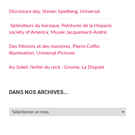
Disclosure day, Steven Spielberg, Universal
Splendeurs du baroque, Peintures de la Hispanic
society of America, Musée Jacquemard-André,
Des Minions et des monstres, Pierre Coffin,
Illumination, Universal Pictures
Au Soleil, l’enfer du rock : Gnome, La Dispute
DANS NOS ARCHIVES…
Dans
nos
archives…