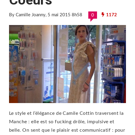
By Camille Joanny
, 5 mai 2015 8h58
1172
0
Le style et l’élégance de Camile Cottin traversent la
Manche : elle est so fucking drôle, impulsive et
belle. On sent que le plaisir est communicatif : pour