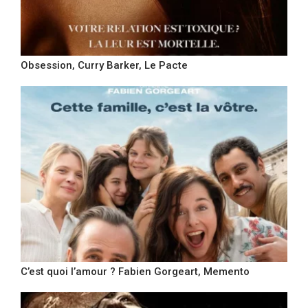
Obsession, Curry Barker, Le Pacte
C’est quoi l’amour ? Fabien Gorgeart, Memento