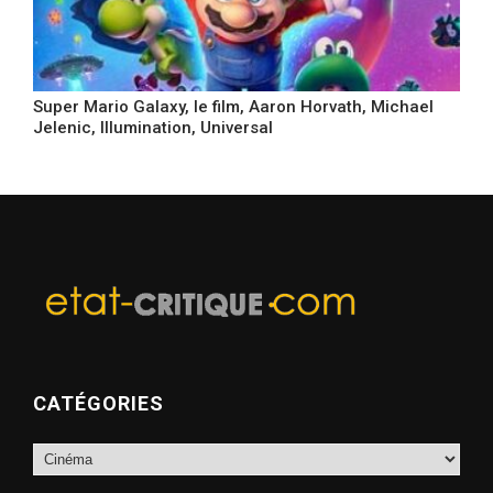
Super Mario Galaxy, le film, Aaron Horvath, Michael
Jelenic, Illumination, Universal
CATÉGORIES
Catégories