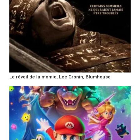
Le réveil de la momie, Lee Cronin, Blumhouse