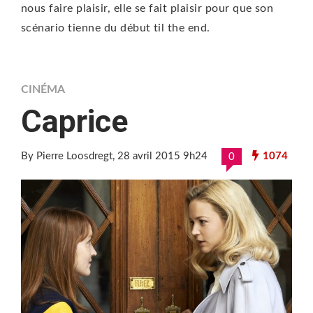
nous faire plaisir, elle se fait plaisir pour que son
scénario tienne du début til the end.
CINÉMA
Caprice
By Pierre Loosdregt
, 28 avril 2015 9h24
1074
0