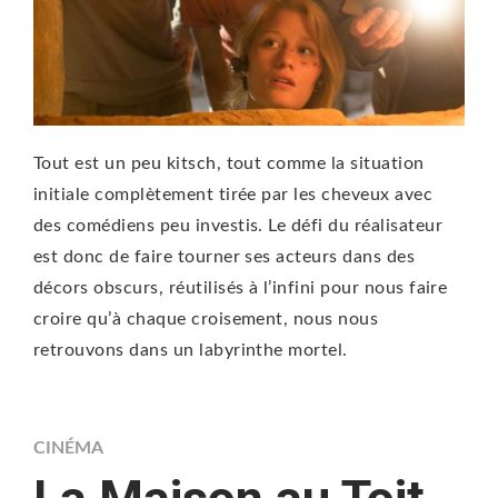
Tout est un peu kitsch, tout comme la situation
initiale complètement tirée par les cheveux avec
des comédiens peu investis. Le défi du réalisateur
est donc de faire tourner ses acteurs dans des
décors obscurs, réutilisés à l’infini pour nous faire
croire qu’à chaque croisement, nous nous
retrouvons dans un labyrinthe mortel.
CINÉMA