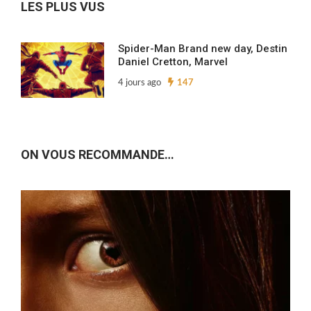
LES PLUS VUS
Spider-Man Brand new day, Destin
Daniel Cretton, Marvel
4 jours ago
147
ON VOUS RECOMMANDE…