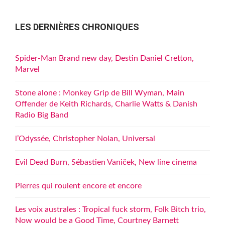
LES DERNIÈRES CHRONIQUES
Spider-Man Brand new day, Destin Daniel Cretton,
Marvel
Stone alone : Monkey Grip de Bill Wyman, Main
Offender de Keith Richards, Charlie Watts & Danish
Radio Big Band
l’Odyssée, Christopher Nolan, Universal
Evil Dead Burn, Sébastien Vaniček, New line cinema
Pierres qui roulent encore et encore
Les voix australes : Tropical fuck storm, Folk Bitch trio,
Now would be a Good Time, Courtney Barnett