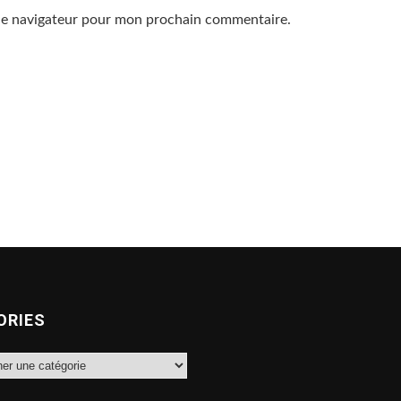
 le navigateur pour mon prochain commentaire.
ORIES