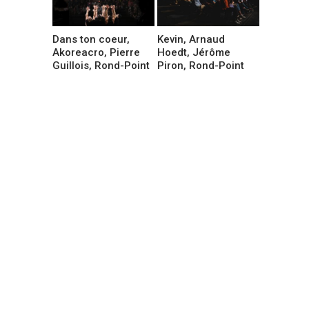
Dans ton coeur,
Kevin, Arnaud
Akoreacro, Pierre
Hoedt, Jérôme
Guillois, Rond-Point
Piron, Rond-Point