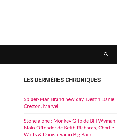
LES DERNIÈRES CHRONIQUES
Spider-Man Brand new day, Destin Daniel
Cretton, Marvel
Stone alone : Monkey Grip de Bill Wyman,
Main Offender de Keith Richards, Charlie
Watts & Danish Radio Big Band