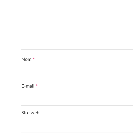
Nom
*
E-mail
*
Site web