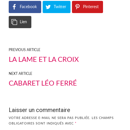
Facebook
Twitter
Pinterest
Lien
PREVIOUS ARTICLE
LA LAME ET LA CROIX
NEXT ARTICLE
CABARET LÉO FERRÉ
Laisser un commentaire
VOTRE ADRESSE E-MAIL NE SERA PAS PUBLIÉE.
LES CHAMPS
OBLIGATOIRES SONT INDIQUÉS AVEC
*