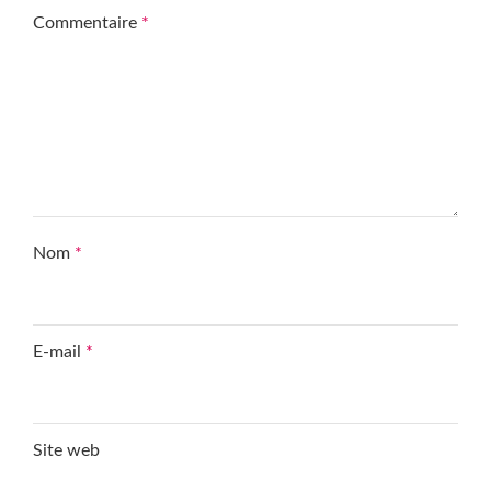
Commentaire
*
Nom
*
E-mail
*
Site web