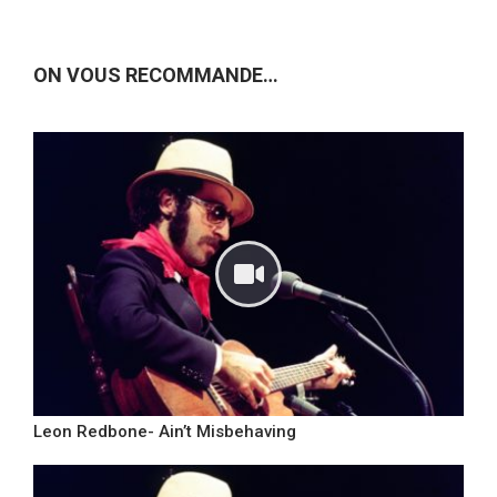
ON VOUS RECOMMANDE…
Leon Redbone- Ain’t Misbehaving