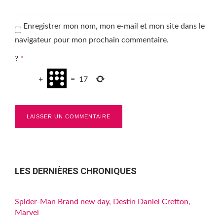
Enregistrer mon nom, mon e-mail et mon site dans le
navigateur pour mon prochain commentaire.
?
*
+
=
17
LES DERNIÈRES CHRONIQUES
Spider-Man Brand new day, Destin Daniel Cretton,
Marvel