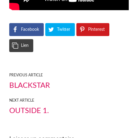
Facebook
Twitter
Pinterest
Lien
PREVIOUS ARTICLE
BLACKSTAR
NEXT ARTICLE
OUTSIDE 1.