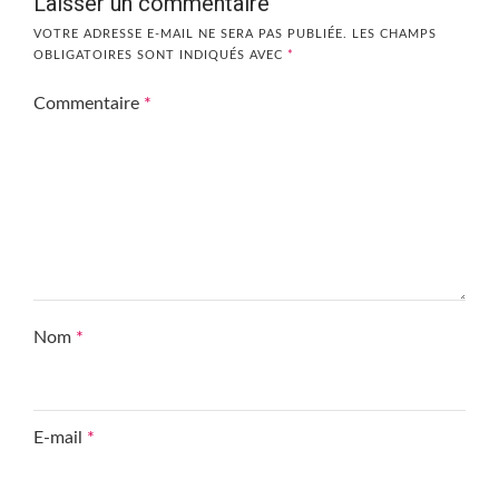
Laisser un commentaire
VOTRE ADRESSE E-MAIL NE SERA PAS PUBLIÉE.
LES CHAMPS
OBLIGATOIRES SONT INDIQUÉS AVEC
*
Commentaire
*
Nom
*
E-mail
*