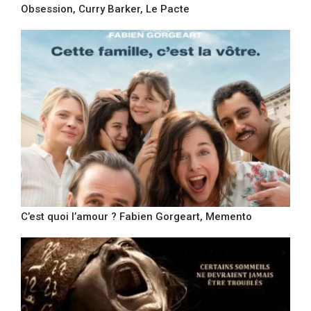
Obsession, Curry Barker, Le Pacte
C’est quoi l’amour ? Fabien Gorgeart, Memento