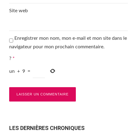
Site web
Enregistrer mon nom, mon e-mail et mon site dans le
navigateur pour mon prochain commentaire.
?
*
un
+
9
=
LES DERNIÈRES CHRONIQUES