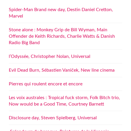
Spider-Man Brand new day, Destin Daniel Cretton,
Marvel
Stone alone : Monkey Grip de Bill Wyman, Main
Offender de Keith Richards, Charlie Watts & Danish
Radio Big Band
l’Odyssée, Christopher Nolan, Universal
Evil Dead Burn, Sébastien Vaniček, New line cinema
Pierres qui roulent encore et encore
Les voix australes : Tropical fuck storm, Folk Bitch trio,
Now would be a Good Time, Courtney Barnett
Disclosure day, Steven Spielberg, Universal