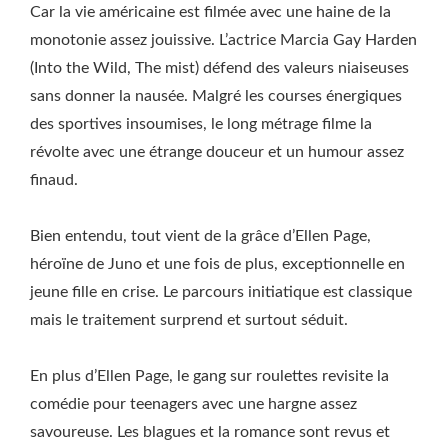
Car la vie américaine est filmée avec une haine de la
monotonie assez jouissive. L’actrice Marcia Gay Harden
(Into the Wild, The mist) défend des valeurs niaiseuses
sans donner la nausée. Malgré les courses énergiques
des sportives insoumises, le long métrage filme la
révolte avec une étrange douceur et un humour assez
finaud.
Bien entendu, tout vient de la grâce d’Ellen Page,
héroïne de Juno et une fois de plus, exceptionnelle en
jeune fille en crise. Le parcours initiatique est classique
mais le traitement surprend et surtout séduit.
En plus d’Ellen Page, le gang sur roulettes revisite la
comédie pour teenagers avec une hargne assez
savoureuse. Les blagues et la romance sont revus et