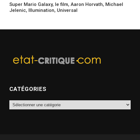
Super Mario Galaxy, le film, Aaron Horvath, Michael
Jelenic, Illumination, Universal
CATÉGORIES
Catégories