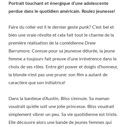
Portrait touchant et énergique d’une adolescente
perdue dans le quotidien américain. Roulez jeunesse!
Faire du roller est il le dernier geste punk? C’est bel et
bien une vraie révolte et cela fait tout le charme de la
première réalisation de la comédienne Drew
Barrymore. Connue pour sa jeunesse délurée, la jeune
femme a toujours fait preuve d’une irrévérence dans le
choix de ses rôles. Entre girl power et doigts d’honneur,
la blonde n’est pas une prune: son film a autant de
caractère que son initiatrice!
Dans la banlieue d’Austin, Bliss s’ennuie. Sa maman
voudrait qu’elle soit une jolie princesse. Bliss voudrait
simplement vibrer un peu. Sa vie quotidienne est triste.
Elle découvre alors une bande de jeunes femmes qui