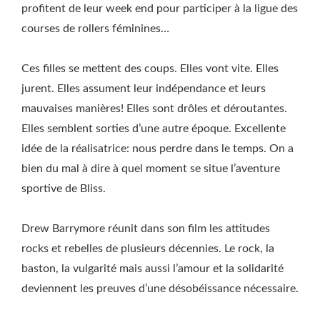
profitent de leur week end pour participer à la ligue des
courses de rollers féminines…
Ces filles se mettent des coups. Elles vont vite. Elles
jurent. Elles assument leur indépendance et leurs
mauvaises manières! Elles sont drôles et déroutantes.
Elles semblent sorties d’une autre époque. Excellente
idée de la réalisatrice: nous perdre dans le temps. On a
bien du mal à dire à quel moment se situe l’aventure
sportive de Bliss.
Drew Barrymore réunit dans son film les attitudes
rocks et rebelles de plusieurs décennies. Le rock, la
baston, la vulgarité mais aussi l’amour et la solidarité
deviennent les preuves d’une désobéissance nécessaire.