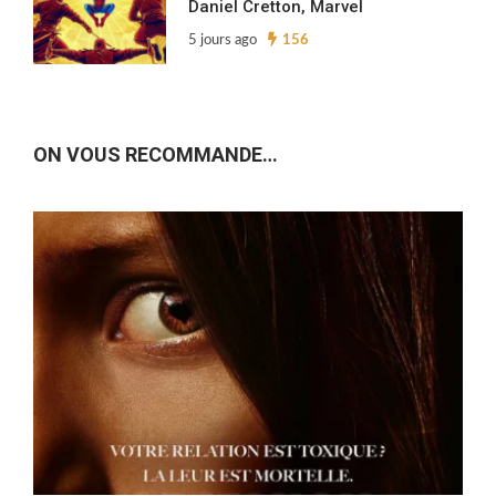
Daniel Cretton, Marvel
5 jours ago
156
ON VOUS RECOMMANDE…