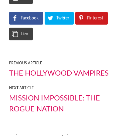
Facebook
Twitter
Pinterest
Lien
PREVIOUS ARTICLE
THE HOLLYWOOD VAMPIRES
NEXT ARTICLE
MISSION IMPOSSIBLE: THE
ROGUE NATION