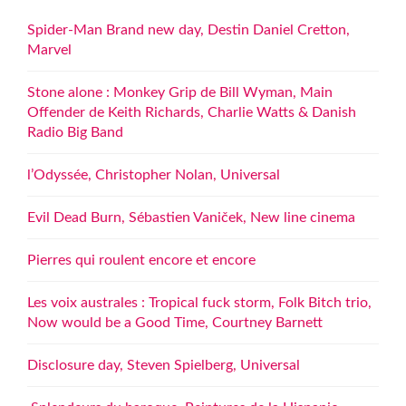
Spider-Man Brand new day, Destin Daniel Cretton,
Marvel
Stone alone : Monkey Grip de Bill Wyman, Main
Offender de Keith Richards, Charlie Watts & Danish
Radio Big Band
l’Odyssée, Christopher Nolan, Universal
Evil Dead Burn, Sébastien Vaniček, New line cinema
Pierres qui roulent encore et encore
Les voix australes : Tropical fuck storm, Folk Bitch trio,
Now would be a Good Time, Courtney Barnett
Disclosure day, Steven Spielberg, Universal