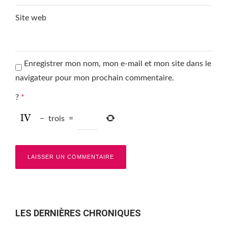
Site web
Enregistrer mon nom, mon e-mail et mon site dans le
navigateur pour mon prochain commentaire.
?
*
−
trois
=
LES DERNIÈRES CHRONIQUES