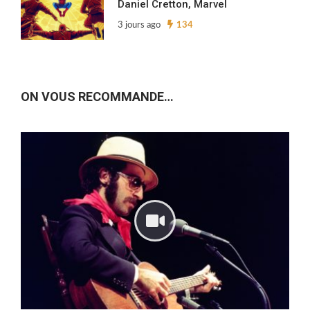
Daniel Cretton, Marvel
3 jours ago
134
ON VOUS RECOMMANDE…