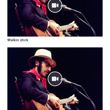
Walkin stick