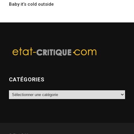
Baby it’s cold outside
CATÉGORIES
Catégories