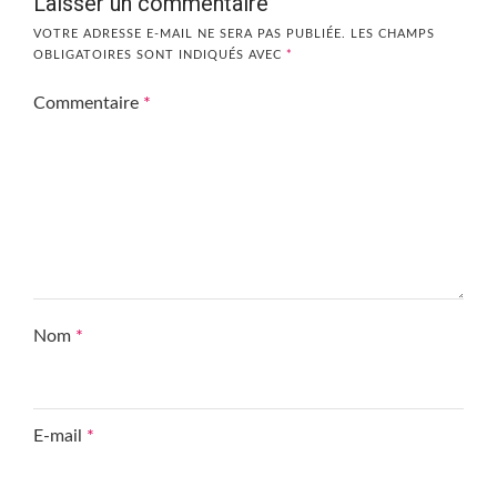
Laisser un commentaire
VOTRE ADRESSE E-MAIL NE SERA PAS PUBLIÉE.
LES CHAMPS
OBLIGATOIRES SONT INDIQUÉS AVEC
*
Commentaire
*
Nom
*
E-mail
*