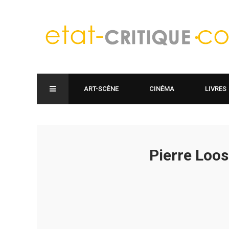
ART-SCÈNE
CINÉMA
LIVRES
Pierre Loo