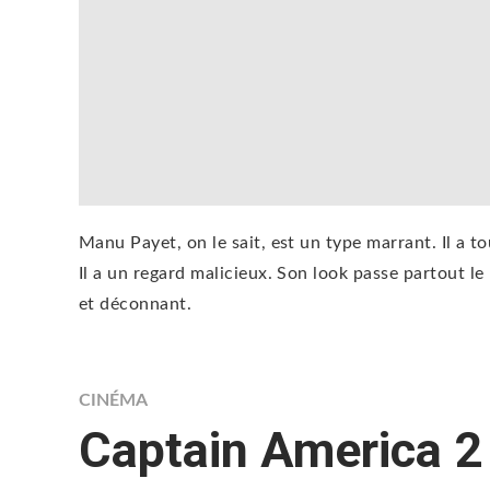
Manu Payet, on le sait, est un type marrant. Il a 
Il a un regard malicieux. Son look passe partout le
et déconnant.
CINÉMA
Captain America 2