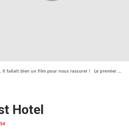
Il fallait bien un film pour nous rassurer ! Le premier …
t Hotel
54