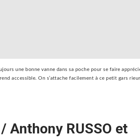
toujours une bonne vanne dans sa poche pour se faire appréci
 rend accessible. On s’attache facilement à ce petit gars rieu
 / Anthony RUSSO et