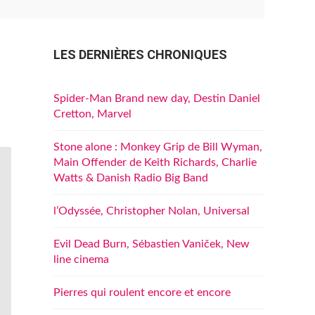
LES DERNIÈRES CHRONIQUES
Spider-Man Brand new day, Destin Daniel
Cretton, Marvel
Stone alone : Monkey Grip de Bill Wyman,
Main Offender de Keith Richards, Charlie
Watts & Danish Radio Big Band
l’Odyssée, Christopher Nolan, Universal
Evil Dead Burn, Sébastien Vaniček, New
line cinema
Pierres qui roulent encore et encore