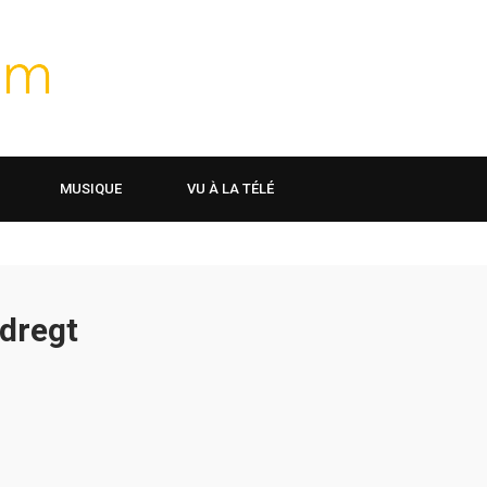
MUSIQUE
VU À LA TÉLÉ
sdregt