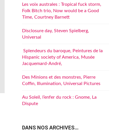
Les voix australes : Tropical fuck storm,
Folk Bitch trio, Now would be a Good
Time, Courtney Barnett
Disclosure day, Steven Spielberg,
Universal
Splendeurs du baroque, Peintures de la
Hispanic society of America, Musée
Jacquemard-André,
Des Minions et des monstres, Pierre
Coffin, Illumination, Universal Pictures
Au Soleil, l’enfer du rock : Gnome, La
Dispute
DANS NOS ARCHIVES…