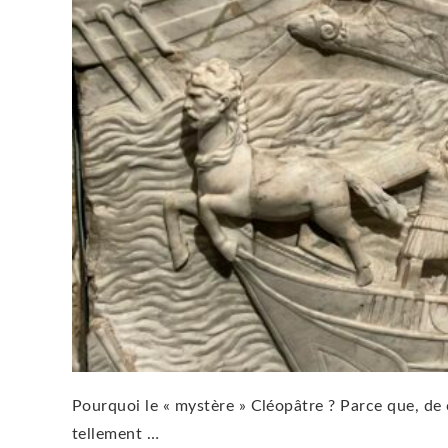
Pourquoi le « mystère » Cléopâtre ? Parce que, de 
tellement …