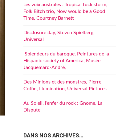
Les voix australes : Tropical fuck storm,
Folk Bitch trio, Now would be a Good
Time, Courtney Barnett
Disclosure day, Steven Spielberg,
Universal
Splendeurs du baroque, Peintures de la
Hispanic society of America, Musée
Jacquemard-André,
Des Minions et des monstres, Pierre
Coffin, Illumination, Universal Pictures
Au Soleil, l’enfer du rock : Gnome, La
Dispute
DANS NOS ARCHIVES…