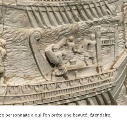
ce personnage à qui l’on prête une beauté légendaire,