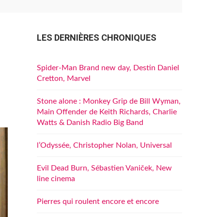
LES DERNIÈRES CHRONIQUES
Spider-Man Brand new day, Destin Daniel
Cretton, Marvel
Stone alone : Monkey Grip de Bill Wyman,
Main Offender de Keith Richards, Charlie
Watts & Danish Radio Big Band
l’Odyssée, Christopher Nolan, Universal
Evil Dead Burn, Sébastien Vaniček, New
line cinema
Pierres qui roulent encore et encore