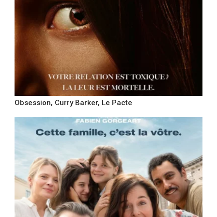
Obsession, Curry Barker, Le Pacte