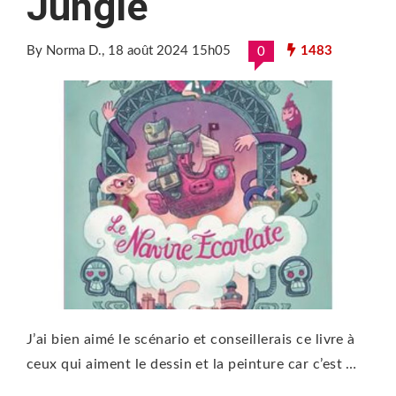
Jungle
By Norma D.
, 18 août 2024 15h05
1483
0
J’ai bien aimé le scénario et conseillerais ce livre à
ceux qui aiment le dessin et la peinture car c’est …