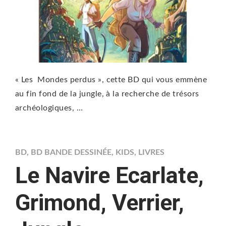
« Les Mondes perdus », cette BD qui vous emmène
au fin fond de la jungle, à la recherche de trésors
archéologiques, …
BD
,
BD BANDE DESSINÉE
,
KIDS
,
LIVRES
Le Navire Ecarlate,
Grimond, Verrier,