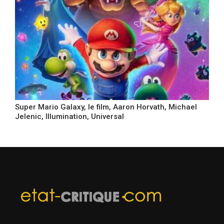
Super Mario Galaxy, le film, Aaron Horvath, Michael
Jelenic, Illumination, Universal