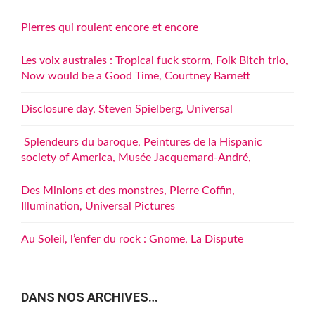
Pierres qui roulent encore et encore
Les voix australes : Tropical fuck storm, Folk Bitch trio,
Now would be a Good Time, Courtney Barnett
Disclosure day, Steven Spielberg, Universal
Splendeurs du baroque, Peintures de la Hispanic
society of America, Musée Jacquemard-André,
Des Minions et des monstres, Pierre Coffin,
Illumination, Universal Pictures
Au Soleil, l’enfer du rock : Gnome, La Dispute
DANS NOS ARCHIVES…