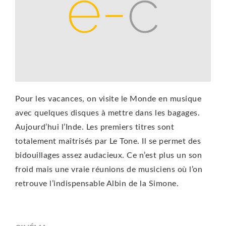
Pour les vacances, on visite le Monde en musique
avec quelques disques à mettre dans les bagages.
Aujourd’hui l’Inde. Les premiers titres sont
totalement maîtrisés par Le Tone. Il se permet des
bidouillages assez audacieux. Ce n’est plus un son
froid mais une vraie réunions de musiciens où l’on
retrouve l’indispensable Albin de la Simone.