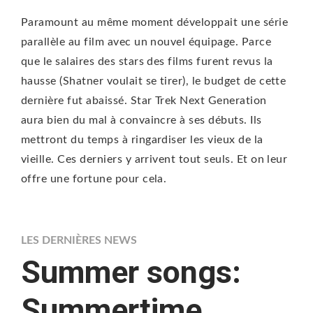
Paramount au même moment développait une série
parallèle au film avec un nouvel équipage. Parce
que le salaires des stars des films furent revus la
hausse (Shatner voulait se tirer), le budget de cette
dernière fut abaissé. Star Trek Next Generation
aura bien du mal à convaincre à ses débuts. Ils
mettront du temps à ringardiser les vieux de la
vieille. Ces derniers y arrivent tout seuls. Et on leur
offre une fortune pour cela.
LES DERNIÈRES NEWS
Summer songs:
Summertime