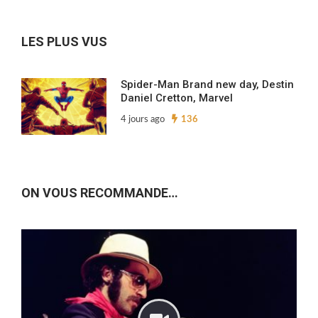
archives…
LES PLUS VUS
Spider-Man Brand new day, Destin
Daniel Cretton, Marvel
4 jours ago
136
ON VOUS RECOMMANDE…