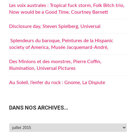
Les voix australes : Tropical fuck storm, Folk Bitch trio,
Now would be a Good Time, Courtney Barnett
Disclosure day, Steven Spielberg, Universal
Splendeurs du baroque, Peintures de la Hispanic
society of America, Musée Jacquemard-André,
Des Minions et des monstres, Pierre Coffin,
Illumination, Universal Pictures
Au Soleil, l’enfer du rock : Gnome, La Dispute
DANS NOS ARCHIVES…
Dans
nos