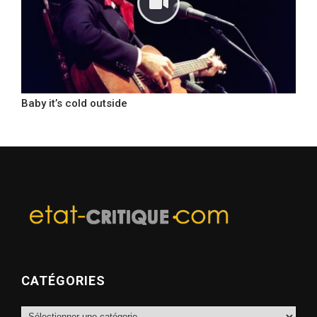
Baby it’s cold outside
CATÉGORIES
Catégories