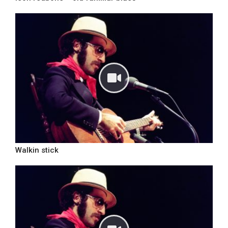
Walkin stick