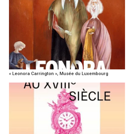
« Leonora Carrington », Musée du Luxembourg