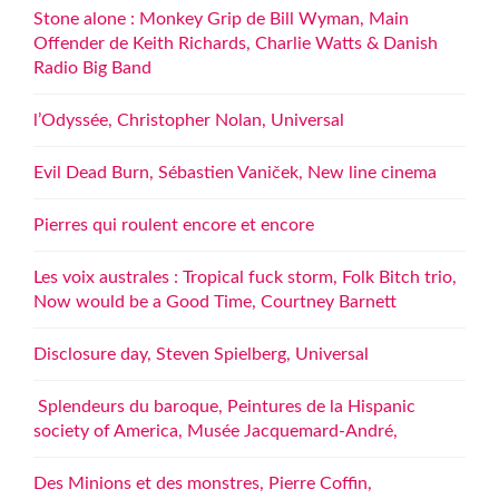
Stone alone : Monkey Grip de Bill Wyman, Main
Offender de Keith Richards, Charlie Watts & Danish
Radio Big Band
l’Odyssée, Christopher Nolan, Universal
Evil Dead Burn, Sébastien Vaniček, New line cinema
Pierres qui roulent encore et encore
Les voix australes : Tropical fuck storm, Folk Bitch trio,
Now would be a Good Time, Courtney Barnett
Disclosure day, Steven Spielberg, Universal
Splendeurs du baroque, Peintures de la Hispanic
society of America, Musée Jacquemard-André,
Des Minions et des monstres, Pierre Coffin,