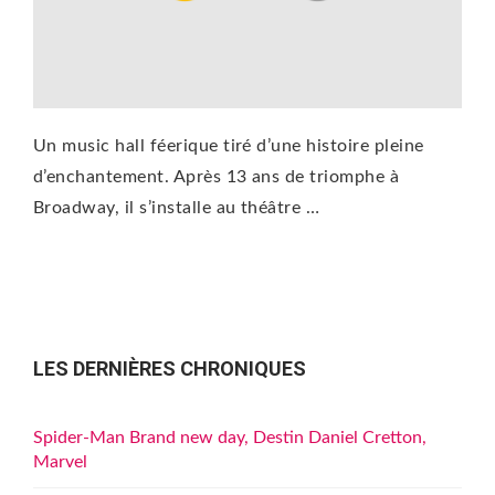
Un music hall féerique tiré d’une histoire pleine
d’enchantement. Après 13 ans de triomphe à
Broadway, il s’installe au théâtre …
LES DERNIÈRES CHRONIQUES
Spider-Man Brand new day, Destin Daniel Cretton,
Marvel