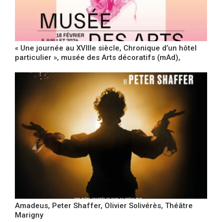
« Une journée au XVIIIe siècle, Chronique d’un hôtel
particulier », musée des Arts décoratifs (mAd),
Amadeus, Peter Shaffer, Olivier Solivérès, Théâtre
Marigny