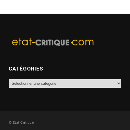
CATÉGORIES
Catégories
© Etat Critique