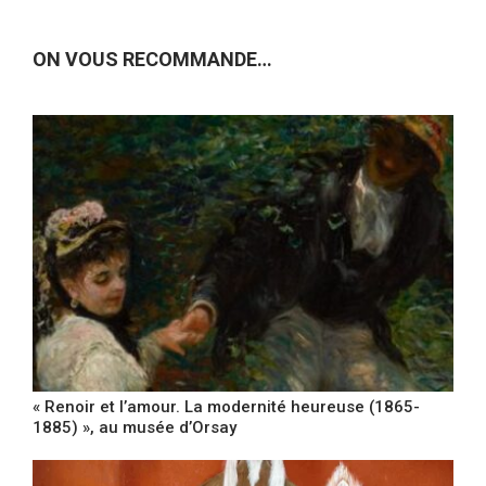
ON VOUS RECOMMANDE…
« Renoir et l’amour. La modernité heureuse (1865-
1885) », au musée d’Orsay