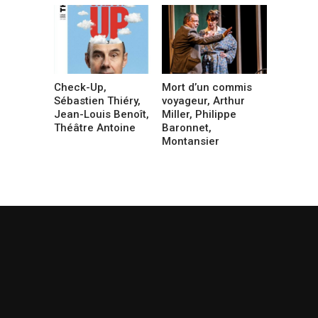
Check-Up,
Mort d’un commis
Sébastien Thiéry,
voyageur, Arthur
Jean-Louis Benoît,
Miller, Philippe
Théâtre Antoine
Baronnet,
Montansier