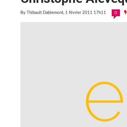
By Thibault Dablemont
, 1 février 2011 17h11
0