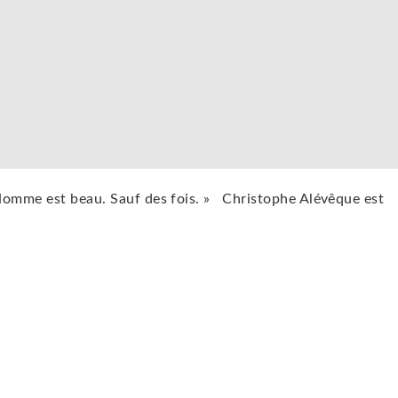
L’Homme est beau. Sauf des fois. » Christophe Alévêque est