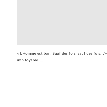
« L’Homme est bon. Sauf des fois, sauf des fois. 
impitoyable. …