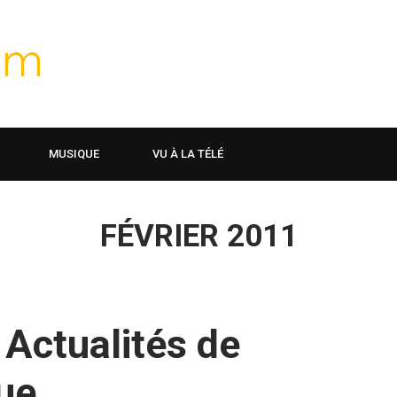
MUSIQUE
VU À LA TÉLÉ
FÉVRIER 2011
Actualités de
ue