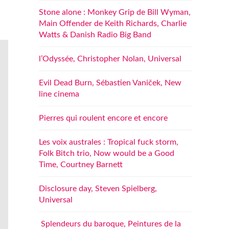
Stone alone : Monkey Grip de Bill Wyman,
Main Offender de Keith Richards, Charlie
Watts & Danish Radio Big Band
l’Odyssée, Christopher Nolan, Universal
Evil Dead Burn, Sébastien Vaniček, New
line cinema
Pierres qui roulent encore et encore
Les voix australes : Tropical fuck storm,
Folk Bitch trio, Now would be a Good
Time, Courtney Barnett
Disclosure day, Steven Spielberg,
Universal
Splendeurs du baroque, Peintures de la