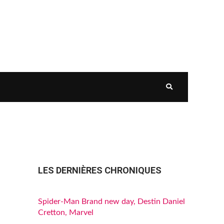
LES DERNIÈRES CHRONIQUES
Spider-Man Brand new day, Destin Daniel
Cretton, Marvel