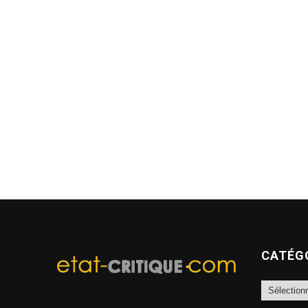
CATÉG
Catégories